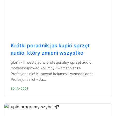
Krótki poradnik jak kupić sprzęt
audio, który zmieni wszystko
głośnikiInwestując w profesjonalny sprzęt audio
możeszkupować kolumny i wzmacniacze
Profesjonalnie! Kupować kolumny i wzmacniacze
Profesjonalnie! - Ja...
30.11.-0001