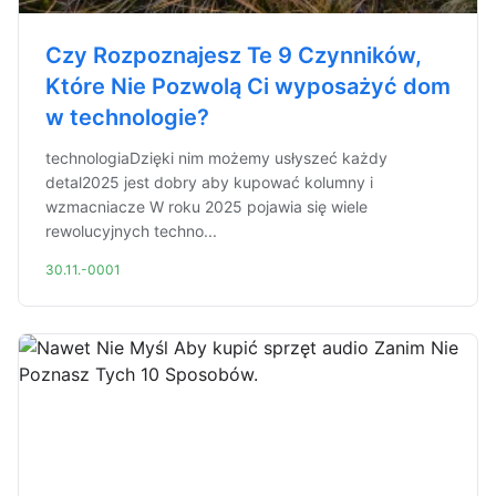
Czy Rozpoznajesz Te 9 Czynników,
Które Nie Pozwolą Ci wyposażyć dom
w technologie?
technologiaDzięki nim możemy usłyszeć każdy
detal2025 jest dobry aby kupować kolumny i
wzmacniacze W roku 2025 pojawia się wiele
rewolucyjnych techno...
30.11.-0001