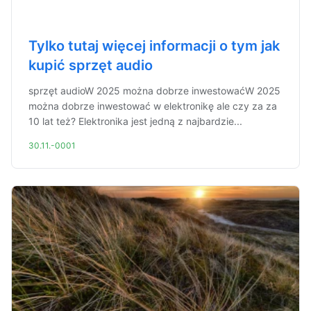
Tylko tutaj więcej informacji o tym jak
kupić sprzęt audio
sprzęt audioW 2025 można dobrze inwestowaćW 2025
można dobrze inwestować w elektronikę ale czy za za
10 lat też? Elektronika jest jedną z najbardzie...
30.11.-0001