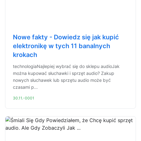
Nowe fakty - Dowiedz się jak kupić
elektronikę w tych 11 banalnych
krokach
technologiaNajlepiej wybrać się do sklepu audioJak
można kupować słuchawki i sprzęt audio? Zakup
nowych słuchawek lub sprzętu audio może być
czasami p...
30.11.-0001