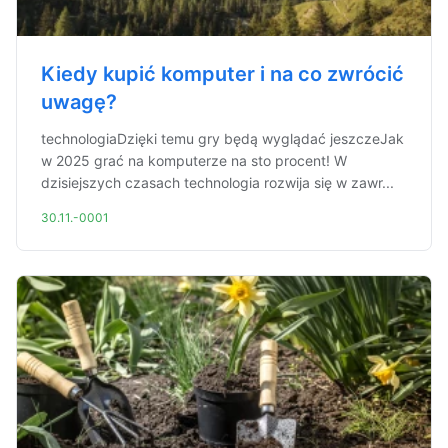
Kiedy kupić komputer i na co zwrócić
uwagę?
technologiaDzięki temu gry będą wyglądać jeszczeJak
w 2025 grać na komputerze na sto procent! W
dzisiejszych czasach technologia rozwija się w zawr...
30.11.-0001