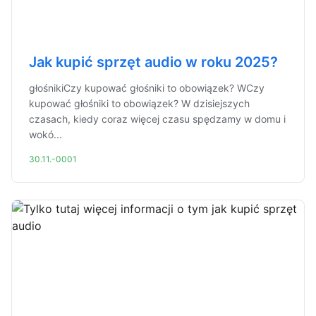
Jak kupić sprzęt audio w roku 2025?
głośnikiCzy kupować głośniki to obowiązek? WCzy
kupować głośniki to obowiązek? W dzisiejszych
czasach, kiedy coraz więcej czasu spędzamy w domu i
wokó...
30.11.-0001