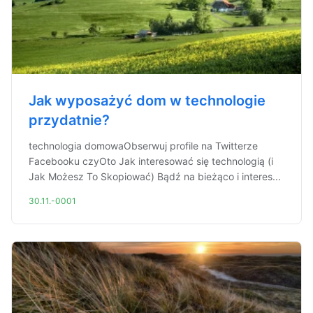
Jak wyposażyć dom w technologie
przydatnie?
technologia domowaObserwuj profile na Twitterze
Facebooku czyOto Jak interesować się technologią (i
Jak Możesz To Skopiować) Bądź na bieżąco i interes...
30.11.-0001