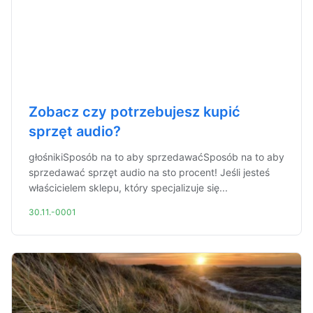
Zobacz czy potrzebujesz kupić
sprzęt audio?
głośnikiSposób na to aby sprzedawaćSposób na to aby
sprzedawać sprzęt audio na sto procent! Jeśli jesteś
właścicielem sklepu, który specjalizuje się...
30.11.-0001