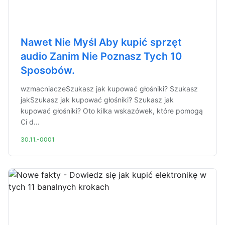
Nawet Nie Myśl Aby kupić sprzęt
audio Zanim Nie Poznasz Tych 10
Sposobów.
wzmacniaczeSzukasz jak kupować głośniki? Szukasz
jakSzukasz jak kupować głośniki? Szukasz jak
kupować głośniki? Oto kilka wskazówek, które pomogą
Ci d...
30.11.-0001