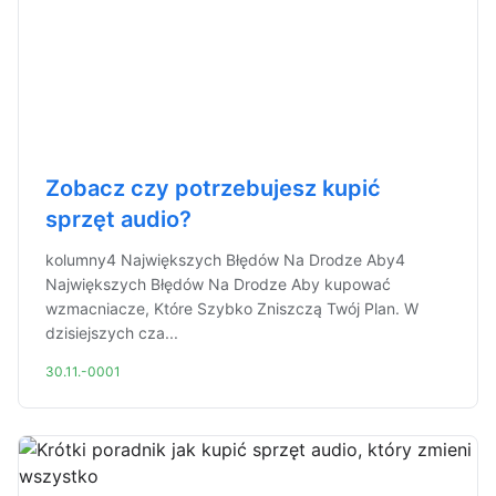
Zobacz czy potrzebujesz kupić
sprzęt audio?
kolumny4 Największych Błędów Na Drodze Aby4
Największych Błędów Na Drodze Aby kupować
wzmacniacze, Które Szybko Zniszczą Twój Plan. W
dzisiejszych cza...
30.11.-0001