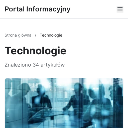
Portal Informacyjny
Strona główna
/
Technologie
Technologie
Znaleziono 34 artykułów