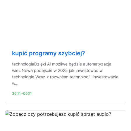
kupić programy szybciej?
technologiaDzięki AI możliwe będzie automatyzacja
wieluNowe podejście w 2025 jak inwestować w
technologię Wraz z rozwojem technologii, inwestowanie
w...
30.11.-0001