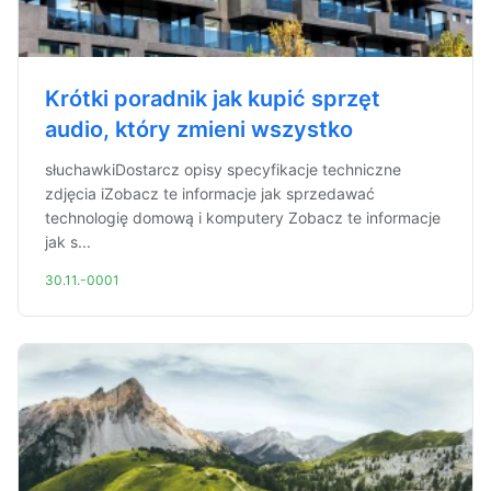
Krótki poradnik jak kupić sprzęt
audio, który zmieni wszystko
słuchawkiDostarcz opisy specyfikacje techniczne
zdjęcia iZobacz te informacje jak sprzedawać
technologię domową i komputery Zobacz te informacje
jak s...
30.11.-0001