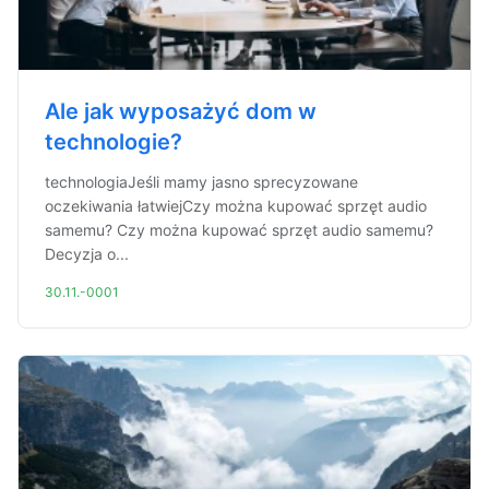
Ale jak wyposażyć dom w
technologie?
technologiaJeśli mamy jasno sprecyzowane
oczekiwania łatwiejCzy można kupować sprzęt audio
samemu? Czy można kupować sprzęt audio samemu?
Decyzja o...
30.11.-0001