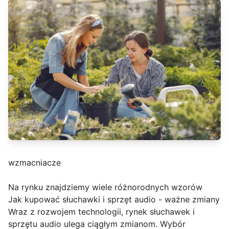
wzmacniacze
Na rynku znajdziemy wiele różnorodnych wzorów
Jak kupować słuchawki i sprzęt audio - ważne zmiany
Wraz z rozwojem technologii, rynek słuchawek i
sprzętu audio ulega ciągłym zmianom. Wybór