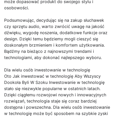
może dopasować produkt do swojego stylu i
osobowości.
Podsumowując, decydując się na zakup słuchawek
czy sprzętu audio, warto zwrócić uwagę na jakość
dźwięku, wygodę noszenia, dodatkowe funkcje oraz
design. Dzięki temu będziemy mogli cieszyć się
doskonałym brzmieniem i komfortem użytkowania.
Bądźmy na bieżąco z najnowszymi trendami i
technologiami, aby dokonać najlepszego wyboru.
Dla wielu osób inwestowanie w technologię
Oto Jak inwestować w technologię Aby Wszyscy
Dookoła Byli W Szoku Inwestowanie w technologię
stało się niezwykle popularne w ostatnich latach.
Dzięki ciągłemu rozwojowi nowych i innowacyjnych
rozwiązań, technologia staje się coraz bardziej
dostępna i powszechna. Dla wielu osób inwestowanie
w technologię może być sposobem na szybkie zyski