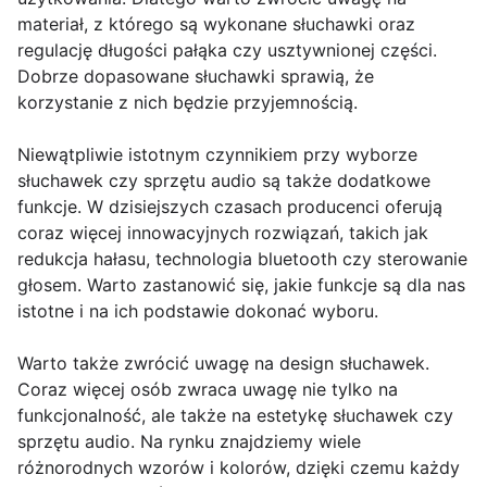
materiał, z którego są wykonane słuchawki oraz
regulację długości pałąka czy usztywnionej części.
Dobrze dopasowane słuchawki sprawią, że
korzystanie z nich będzie przyjemnością.
Niewątpliwie istotnym czynnikiem przy wyborze
słuchawek czy sprzętu audio są także dodatkowe
funkcje. W dzisiejszych czasach producenci oferują
coraz więcej innowacyjnych rozwiązań, takich jak
redukcja hałasu, technologia bluetooth czy sterowanie
głosem. Warto zastanowić się, jakie funkcje są dla nas
istotne i na ich podstawie dokonać wyboru.
Warto także zwrócić uwagę na design słuchawek.
Coraz więcej osób zwraca uwagę nie tylko na
funkcjonalność, ale także na estetykę słuchawek czy
sprzętu audio. Na rynku znajdziemy wiele
różnorodnych wzorów i kolorów, dzięki czemu każdy