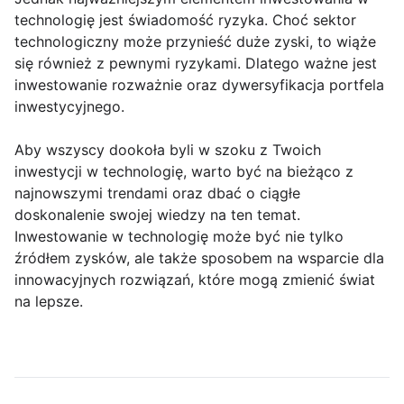
technologię jest świadomość ryzyka. Choć sektor
technologiczny może przynieść duże zyski, to wiąże
się również z pewnymi ryzykami. Dlatego ważne jest
inwestowanie rozważnie oraz dywersyfikacja portfela
inwestycyjnego.
Aby wszyscy dookoła byli w szoku z Twoich
inwestycji w technologię, warto być na bieżąco z
najnowszymi trendami oraz dbać o ciągłe
doskonalenie swojej wiedzy na ten temat.
Inwestowanie w technologię może być nie tylko
źródłem zysków, ale także sposobem na wsparcie dla
innowacyjnych rozwiązań, które mogą zmienić świat
na lepsze.