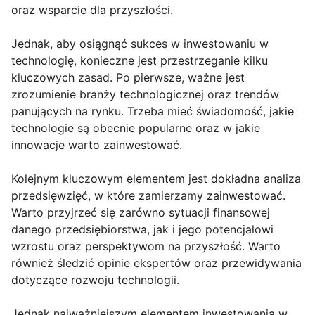
oraz wsparcie dla przyszłości.
Jednak, aby osiągnąć sukces w inwestowaniu w
technologię, konieczne jest przestrzeganie kilku
kluczowych zasad. Po pierwsze, ważne jest
zrozumienie branży technologicznej oraz trendów
panujących na rynku. Trzeba mieć świadomość, jakie
technologie są obecnie popularne oraz w jakie
innowacje warto zainwestować.
Kolejnym kluczowym elementem jest dokładna analiza
przedsięwzięć, w które zamierzamy zainwestować.
Warto przyjrzeć się zarówno sytuacji finansowej
danego przedsiębiorstwa, jak i jego potencjałowi
wzrostu oraz perspektywom na przyszłość. Warto
również śledzić opinie ekspertów oraz przewidywania
dotyczące rozwoju technologii.
Jednak najważniejszym elementem inwestowania w