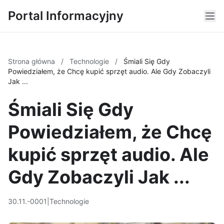
Portal Informacyjny
Strona główna
/
Technologie
/
Śmiali Się Gdy
Powiedziałem, że Chcę kupić sprzęt audio. Ale Gdy Zobaczyli
Jak ...
Śmiali Się Gdy
Powiedziałem, że Chcę
kupić sprzęt audio. Ale
Gdy Zobaczyli Jak ...
30.11.-0001
|
Technologie