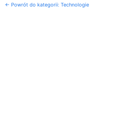
← Powrót do kategorii: Technologie