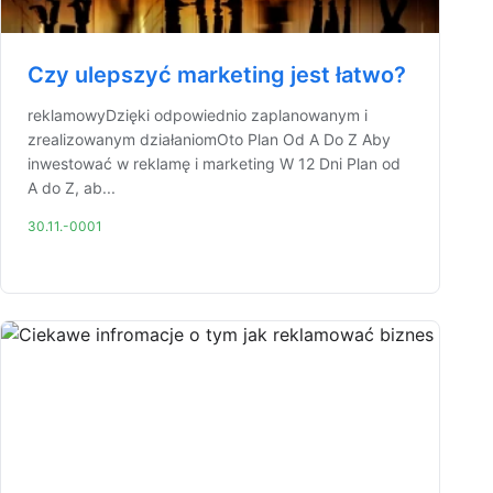
Czy ulepszyć marketing jest łatwo?
reklamowyDzięki odpowiednio zaplanowanym i
zrealizowanym działaniomOto Plan Od A Do Z Aby
inwestować w reklamę i marketing W 12 Dni Plan od
A do Z, ab...
30.11.-0001