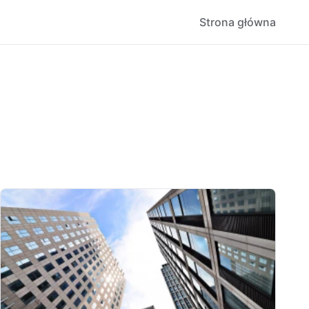
Strona główna