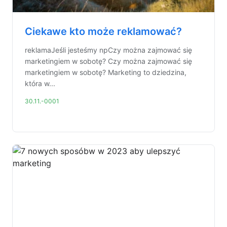
Ciekawe kto może reklamować?
reklamaJeśli jesteśmy npCzy można zajmować się
marketingiem w sobotę? Czy można zajmować się
marketingiem w sobotę? Marketing to dziedzina,
która w...
30.11.-0001