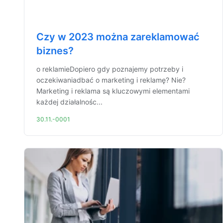
Czy w 2023 można zareklamować
biznes?
o reklamieDopiero gdy poznajemy potrzeby i
oczekiwaniadbać o marketing i reklamę? Nie?
Marketing i reklama są kluczowymi elementami
każdej działalnośc...
30.11.-0001