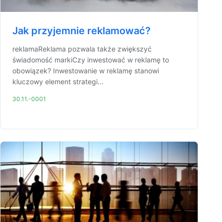
Jak przyjemnie reklamować?
reklamaReklama pozwala także zwiększyć
świadomość markiCzy inwestować w reklamę to
obowiązek? Inwestowanie w reklamę stanowi
kluczowy element strategi...
30.11.-0001