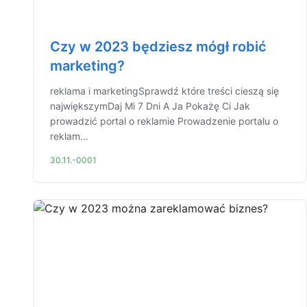
Czy w 2023 będziesz mógł robić
marketing?
reklama i marketingSprawdź które treści cieszą się
największymDaj Mi 7 Dni A Ja Pokażę Ci Jak
prowadzić portal o reklamie Prowadzenie portalu o
reklam...
30.11.-0001