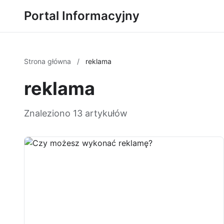
Portal Informacyjny
Strona główna
/
reklama
reklama
Znaleziono 13 artykułów