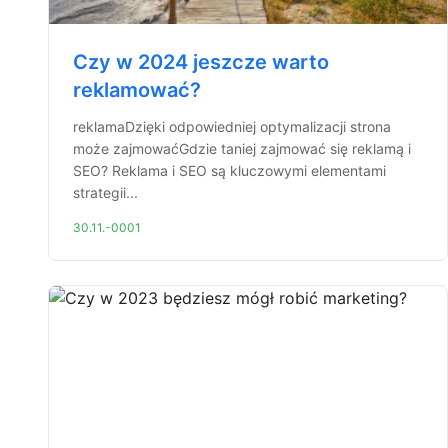
Czy w 2024 jeszcze warto
reklamować?
reklamaDzięki odpowiedniej optymalizacji strona
może zajmowaćGdzie taniej zajmować się reklamą i
SEO? Reklama i SEO są kluczowymi elementami
strategii...
30.11.-0001