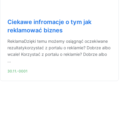
Ciekawe infromacje o tym jak
reklamować biznes
ReklamaDzięki temu możemy osiągnąć oczekiwane
rezultatykorzystać z portalu o reklamie? Dobrze albo
wcale! Korzystać z portalu o reklamie? Dobrze albo
...
30.11.-0001