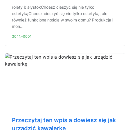
rolety białystokChcesz cieszyć się nie tylko
estetykąChcesz cieszyć się nie tylko estetyką, ale
również funkcjonalnością w swoim domu? Produkcja i
mon...
30.11.-0001
Przeczytaj ten wpis a dowiesz się jak
urządzić kawalerkę