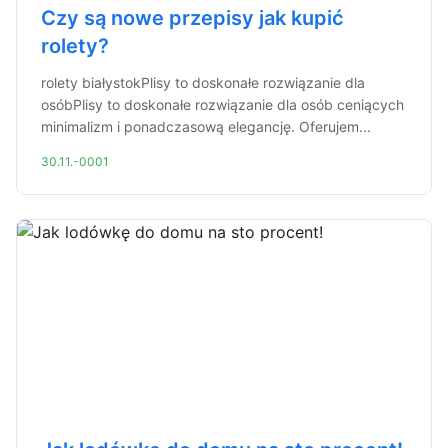
Czy są nowe przepisy jak kupić
rolety?
rolety białystokPlisy to doskonałe rozwiązanie dla
osóbPlisy to doskonałe rozwiązanie dla osób ceniących
minimalizm i ponadczasową elegancję. Oferujem...
30.11.-0001