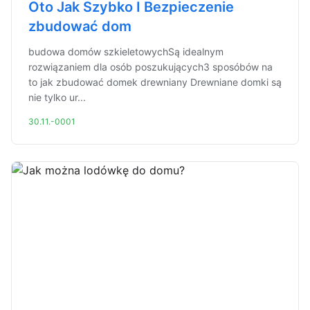
Oto Jak Szybko I Bezpieczenie
zbudować dom
budowa domów szkieletowychSą idealnym
rozwiązaniem dla osób poszukujących3 sposóbów na
to jak zbudować domek drewniany Drewniane domki są
nie tylko ur...
30.11.-0001