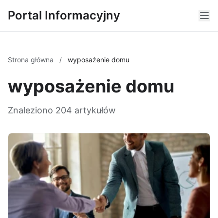
Portal Informacyjny
Strona główna
/
wyposażenie domu
wyposażenie domu
Znaleziono 204 artykułów