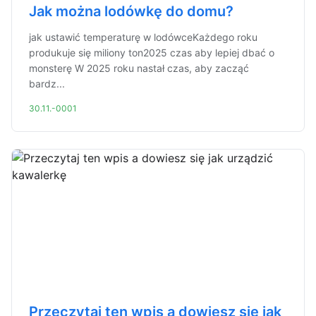
Jak można lodówkę do domu?
jak ustawić temperaturę w lodówceKażdego roku
produkuje się miliony ton2025 czas aby lepiej dbać o
monsterę W 2025 roku nastał czas, aby zacząć
bardz...
30.11.-0001
Przeczytaj ten wpis a dowiesz się jak