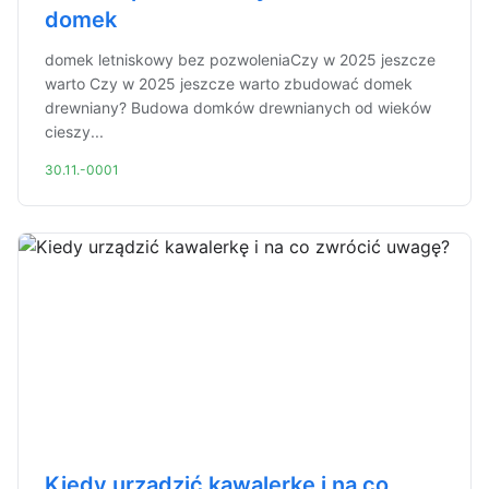
domek
domek letniskowy bez pozwoleniaCzy w 2025 jeszcze
warto Czy w 2025 jeszcze warto zbudować domek
drewniany? Budowa domków drewnianych od wieków
cieszy...
30.11.-0001
Kiedy urządzić kawalerkę i na co