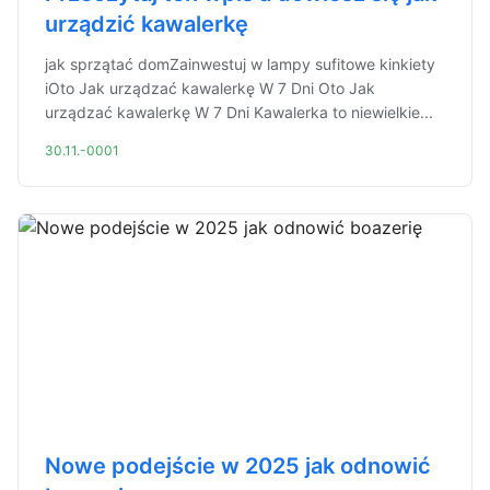
urządzić kawalerkę
jak sprzątać domZainwestuj w lampy sufitowe kinkiety
iOto Jak urządzać kawalerkę W 7 Dni Oto Jak
urządzać kawalerkę W 7 Dni Kawalerka to niewielkie...
30.11.-0001
Nowe podejście w 2025 jak odnowić