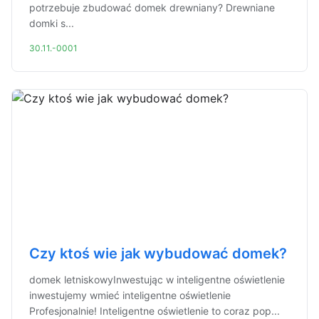
potrzebuje zbudować domek drewniany? Drewniane
domki s...
30.11.-0001
Czy ktoś wie jak wybudować domek?
domek letniskowyInwestując w inteligentne oświetlenie
inwestujemy wmieć inteligentne oświetlenie
Profesjonalnie! Inteligentne oświetlenie to coraz pop...