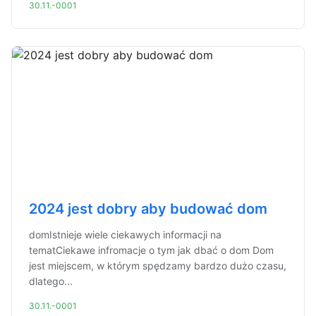
30.11.-0001
2024 jest dobry aby budować dom
domIstnieje wiele ciekawych informacji na
tematCiekawe infromacje o tym jak dbać o dom Dom
jest miejscem, w którym spędzamy bardzo dużo czasu,
dlatego...
30.11.-0001