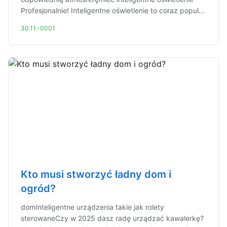
Profesjonalnie! Inteligentne oświetlenie to coraz popul...
30.11.-0001
Kto musi stworzyć ładny dom i
ogród?
domInteligentne urządzenia takie jak rolety
sterowaneCzy w 2025 dasz radę urządzać kawalerkę?