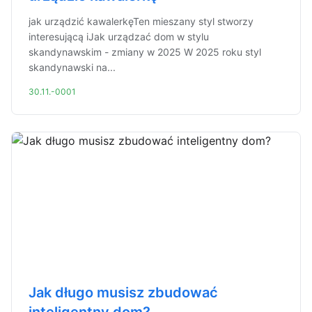
jak urządzić kawalerkęTen mieszany styl stworzy
interesującą iJak urządzać dom w stylu
skandynawskim - zmiany w 2025 W 2025 roku styl
skandynawski na...
30.11.-0001
Jak długo musisz zbudować