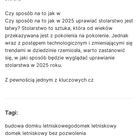
Czy sposób na to jak w
Czy sposób na to jak w 2025 uprawiać stolarstwo jest
łatwy? Stolarstwo to sztuka, która od wieków
przekazywana jest z pokolenia na pokolenie. Jednak
wraz z postępem technologicznym i zmieniającymi się
trendami w dziedzinie rzemiosła, warto zastanowić
się, w jaki sposób będzie wyglądać uprawianie
stolarstwa w 2025 roku.
Z pewnością jednym z kluczowych cz
Tagi:
budowa domku letniskowego
domek letniskowy
domek letniskowy bez pozwolenia