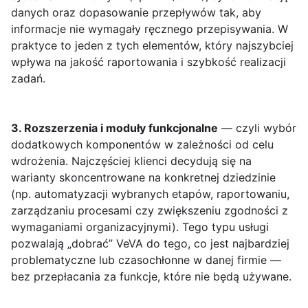
danych oraz dopasowanie przepływów tak, aby
informacje nie wymagały ręcznego przepisywania. W
praktyce to jeden z tych elementów, który najszybciej
wpływa na jakość raportowania i szybkość realizacji
zadań.
3. Rozszerzenia i moduły funkcjonalne
— czyli wybór
dodatkowych komponentów w zależności od celu
wdrożenia. Najczęściej klienci decydują się na
warianty skoncentrowane na konkretnej dziedzinie
(np. automatyzacji wybranych etapów, raportowaniu,
zarządzaniu procesami czy zwiększeniu zgodności z
wymaganiami organizacyjnymi). Tego typu usługi
pozwalają „dobrać” VeVA do tego, co jest najbardziej
problematyczne lub czasochłonne w danej firmie —
bez przepłacania za funkcje, które nie będą używane.