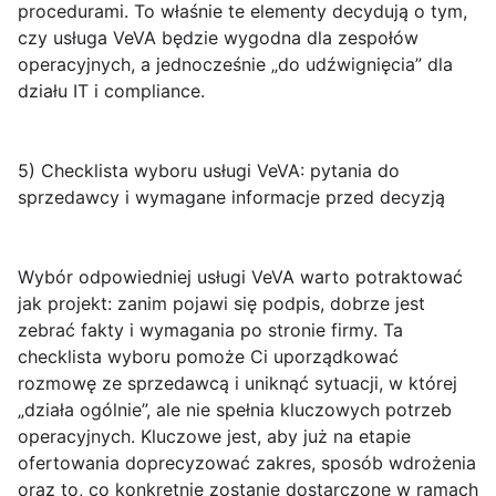
procedurami. To właśnie te elementy decydują o tym,
czy usługa VeVA będzie wygodna dla zespołów
operacyjnych, a jednocześnie „do udźwignięcia” dla
działu IT i compliance.
5) Checklista wyboru usługi VeVA: pytania do
sprzedawcy i wymagane informacje przed decyzją
Wybór odpowiedniej usługi VeVA warto potraktować
jak projekt: zanim pojawi się podpis, dobrze jest
zebrać fakty i wymagania po stronie firmy. Ta
checklista wyboru
pomoże Ci uporządkować
rozmowę ze sprzedawcą i uniknąć sytuacji, w której
„działa ogólnie”, ale nie spełnia kluczowych potrzeb
operacyjnych. Kluczowe jest, aby już na etapie
ofertowania doprecyzować zakres, sposób wdrożenia
oraz to, co konkretnie zostanie dostarczone w ramach