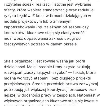
i czytelne ścieżki realizacji, istotne jest wybranie
oferty, która wspiera standaryzację oraz redukuje
ryzyko błędów. Z kolei w firmach działających w
modelu projektowym lub o zmiennym
zapotrzebowaniu (np. zależnym od sezonu czy
kontraktów) kluczowe stają się elastyczność i
możliwość dopasowania zakresu usługi do
rzeczywistych potrzeb w danym okresie.
Skala organizacji
jest równie ważna jak profil
działalności. Małe i średnie firmy często szukają
rozwiązań „zaczynających szybko” — takich, które
można wdrożyć etapami i bez długiego projektu
przejściowego. Średnie przedsiębiorstwa zazwyczaj
potrzebują już większej koordynacji procesów oraz
lepszej widoczności pracy w zespołach. Natomiast w
większych organizacjach kluczowe stają się kwestie