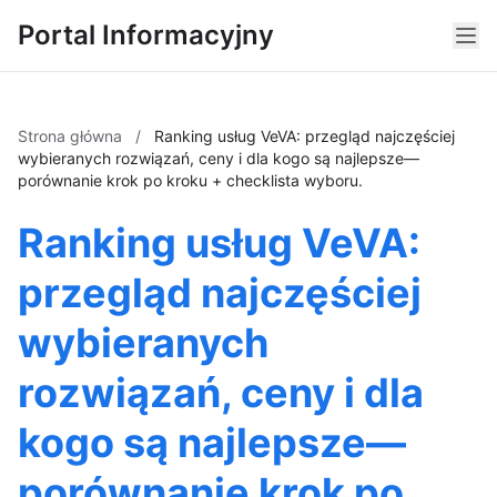
Portal Informacyjny
Strona główna
/
Ranking usług VeVA: przegląd najczęściej
wybieranych rozwiązań, ceny i dla kogo są najlepsze—
porównanie krok po kroku + checklista wyboru.
Ranking usług VeVA:
przegląd najczęściej
wybieranych
rozwiązań, ceny i dla
kogo są najlepsze—
porównanie krok po