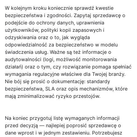
W kolejnym kroku koniecznie sprawdź kwestie
bezpieczeństwa i zgodności
. Zapytaj sprzedawcę o
podejście do ochrony danych, uprawnienia
użytkowników, polityki kopii zapasowych i
odzyskiwania oraz o to, jak wygląda
odpowiedzialność za bezpieczeństwo w modelu
świadczenia usług. Ważne są też informacje o
audytowalności (logi, możliwość monitorowania
działań) oraz o tym, czy rozwiązanie pomaga spełniać
wymagania regulacyjne właściwe dla Twojej branży.
Nie bój się prosić o dokumentację: standardy
bezpieczeństwa, SLA oraz opis mechanizmów, które
mają zminimalizować ryzyko przestojów.
Na koniec przygotuj listę
wymaganych informacji
przed decyzją
— najlepiej poprosić sprzedawcę o
dane wprost i w jednym zestawieniu. Potrzebujesz