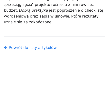
„przeciągnięcia” projektu rośnie, a z nim również
budżet.
Dobrą praktyką
jest poproszenie o checklistę
wdrożeniową oraz zapis w umowie, które rezultaty
uznaje się za zakończone.
← Powrót do listy artykułów