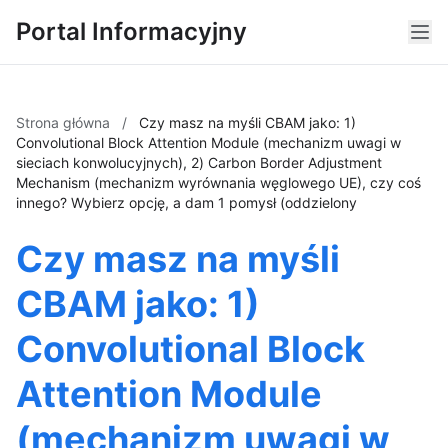
Portal Informacyjny
Strona główna
/
Czy masz na myśli CBAM jako: 1)
Convolutional Block Attention Module (mechanizm uwagi w
sieciach konwolucyjnych), 2) Carbon Border Adjustment
Mechanism (mechanizm wyrównania węglowego UE), czy coś
innego? Wybierz opcję, a dam 1 pomysł (oddzielony
Czy masz na myśli
CBAM jako: 1)
Convolutional Block
Attention Module
(mechanizm uwagi w