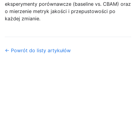
eksperymenty porównawcze (baseline vs. CBAM) oraz
o mierzenie metryk jakości i przepustowości po
każdej zmianie.
← Powrót do listy artykułów