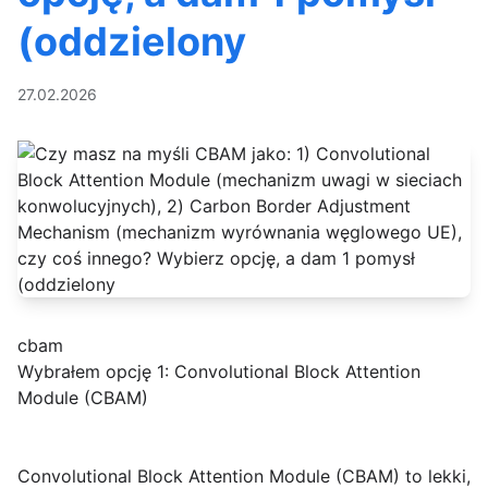
(oddzielony
27.02.2026
cbam
Wybrałem opcję 1: Convolutional Block Attention
Module (CBAM)
Convolutional Block Attention Module (CBAM)
to lekki,