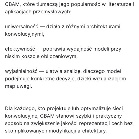
CBAM, które tłumaczą jego popularność w literaturze i
aplikacjach przemysłowych:
uniwersalność — działa z różnymi architekturami
konwolucyjnymi,
efektywność — poprawia wydajność modeli przy
niskim koszcie obliczeniowym,
wyjaśnialność — ułatwia analizę, dlaczego model
podejmuje konkretne decyzje, dzięki wizualizacjom
map uwagi.
Dla każdego, kto projektuje lub optymalizuje sieci
konwolucyjne, CBAM stanowi szybki i praktyczny
sposób na zwiększenie jakości reprezentacji cech bez
skomplikowanych modyfikacji architektury.