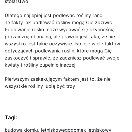
stolarstwo
Dlatego najlepiej jest podlewać rośliny rano
Te fakty jak podlewać rośliny mogą Cię zdziwić
Podlewanie roślin może wydawać się czynnością
prozaiczną i banalną, ale prawda jest taka, że nie
wszystko jest takie oczywiste. Istnieje wiele faktów
dotyczących podlewania roślin, które mogą Cię
zaskoczyć i sprawić, że zaczniesz podlewać swoje
kwiaty i rośliny zupełnie inaczej.
Pierwszym zaskakującym faktem jest to, że nie
wszystkie rośliny lubią być trzy
Tagi:
budowa domku letniskowego
domek letniskowy