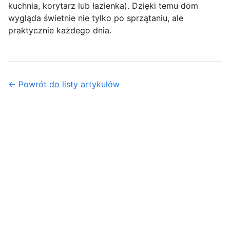
kuchnia, korytarz lub łazienka). Dzięki temu dom
wygląda świetnie nie tylko po sprzątaniu, ale
praktycznie każdego dnia.
← Powrót do listy artykułów