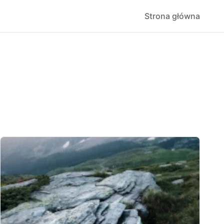
Strona główna