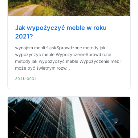
Jak wypożyczyć meble w roku
2021?
wynajem mebli śląskSprawdzone metody jak
wypożyczyć meble WypożyczenieSprawdzone
metody jak wypożyczyć meble Wypożyczenie mebli
może być świetnym rozw...
30.11.-0001