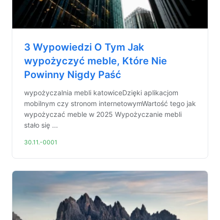
3 Wypowiedzi O Tym Jak
wypożyczyć meble, Które Nie
Powinny Nigdy Paść
wypożyczalnia mebli katowiceDzięki aplikacjom
mobilnym czy stronom internetowymWartość tego jak
wypożyczać meble w 2025 Wypożyczanie mebli
stało się ...
30.11.-0001