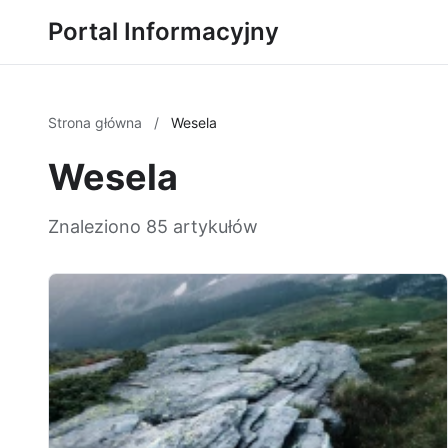
Portal Informacyjny
Strona główna
/
Wesela
Wesela
Znaleziono 85 artykułów