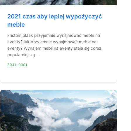
2021 czas aby lepiej wypożyczyć
meble
kristom.plJak przyjemnie wynajmować meble na
eventy?Jak przyjemnie wynajmować meble na
eventy? Wynajem mebli na eventy staje się coraz
popularniejszą ...
30.11.-0001