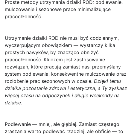
Proste metody utrzymania działki ROD: podlewanie,
mulczowanie i sezonowe prace minimalizujące
pracochłonność
Utrzymanie działki ROD
nie musi być codziennym,
wyczerpującym obowiązkiem — wystarczy kilka
prostych nawyków, by znacząco obniżyć
pracochłonność. Kluczem jest zastosowanie
rozwiązań, które pracują zamiast nas: przemyślany
system podlewania, konsekwentne mulczowanie oraz
rozłożenie prac sezonowych w czasie.
Dzięki temu
działka pozostanie zdrowa i estetyczna, a Ty zyskasz
więcej czasu na odpoczynek i długie weekendy na
działce.
Podlewanie — mniej, ale głębiej.
Zamiast częstego
zraszania warto podlewać rzadziej, ale obficie — to