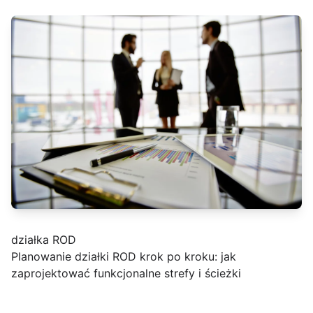
działka ROD
Planowanie działki ROD krok po kroku: jak
zaprojektować funkcjonalne strefy i ścieżki