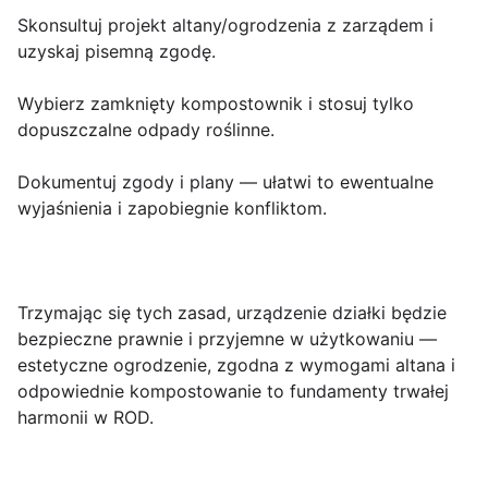
Skonsultuj projekt altany/ogrodzenia z zarządem i
uzyskaj pisemną zgodę.
Wybierz zamknięty kompostownik i stosuj tylko
dopuszczalne odpady roślinne.
Dokumentuj zgody i plany — ułatwi to ewentualne
wyjaśnienia i zapobiegnie konfliktom.
Trzymając się tych zasad, urządzenie działki będzie
bezpieczne prawnie i przyjemne w użytkowaniu —
estetyczne ogrodzenie, zgodna z wymogami altana i
odpowiednie kompostowanie to fundamenty trwałej
harmonii w ROD.