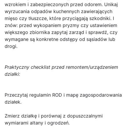
wzrokiem i zabezpieczonych przed odorem. Unikaj
wyrzucania odpadów kuchennych zawierających
mięso czy tłuszcze, które przyciągają szkodniki. I
znów: przed wykopaniem pryzmy czy ustawieniem
większego zbiornika zapytaj zarząd i sprawdź, czy
wymagane są konkretne odstępy od sąsiadów lub
drogi.
Praktyczny checklist przed remontem/urządzeniem
działki:
Przeczytaj regulamin ROD i mapę zagospodarowania
działek.
Zmierz działkę i porównaj z dopuszczalnymi
wymiarami altany i ogrodzeń.