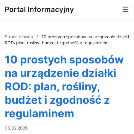
Portal Informacyjny
Strona główna
/
10 prostych sposobów na urządzenie działki
ROD: plan, rośliny, budżet i zgodność z regulaminem
10 prostych sposobów
na urządzenie działki
ROD: plan, rośliny,
budżet i zgodność z
regulaminem
06.02.2026