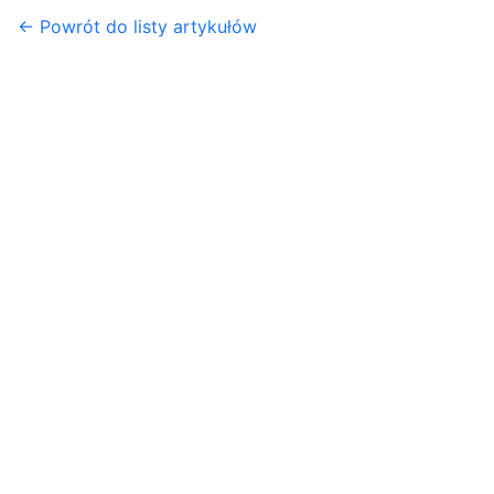
← Powrót do listy artykułów