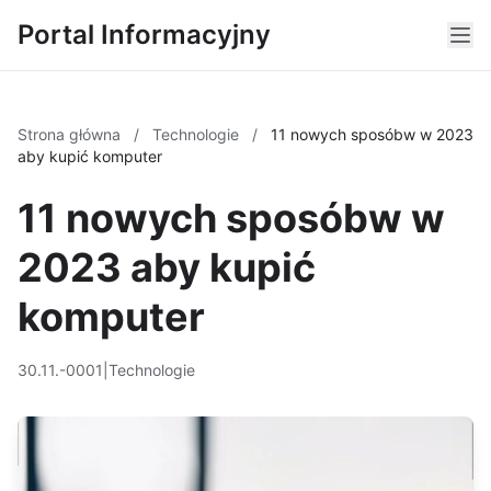
Portal Informacyjny
Strona główna
/
Technologie
/
11 nowych sposóbw w 2023
aby kupić komputer
11 nowych sposóbw w
2023 aby kupić
komputer
30.11.-0001
|
Technologie