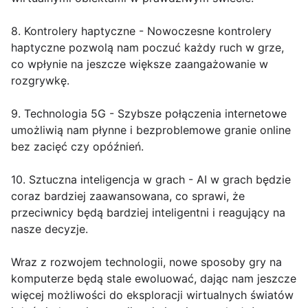
8. Kontrolery haptyczne - Nowoczesne kontrolery
haptyczne pozwolą nam poczuć każdy ruch w grze,
co wpłynie na jeszcze większe zaangażowanie w
rozgrywkę.
9. Technologia 5G - Szybsze połączenia internetowe
umożliwią nam płynne i bezproblemowe granie online
bez zacięć czy opóźnień.
10. Sztuczna inteligencja w grach - AI w grach będzie
coraz bardziej zaawansowana, co sprawi, że
przeciwnicy będą bardziej inteligentni i reagujący na
nasze decyzje.
Wraz z rozwojem technologii, nowe sposoby gry na
komputerze będą stale ewoluować, dając nam jeszcze
więcej możliwości do eksploracji wirtualnych światów