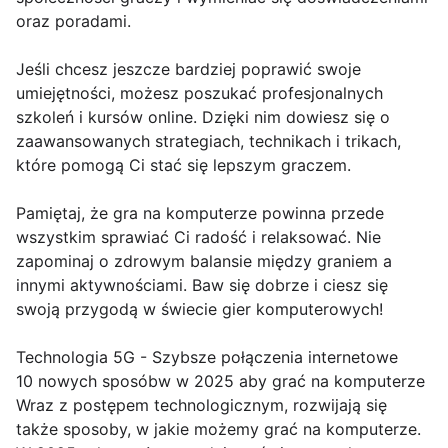
oraz poradami.
Jeśli chcesz jeszcze bardziej poprawić swoje
umiejętności, możesz poszukać profesjonalnych
szkoleń i kursów online. Dzięki nim dowiesz się o
zaawansowanych strategiach, technikach i trikach,
które pomogą Ci stać się lepszym graczem.
Pamiętaj, że gra na komputerze powinna przede
wszystkim sprawiać Ci radość i relaksować. Nie
zapominaj o zdrowym balansie między graniem a
innymi aktywnościami. Baw się dobrze i ciesz się
swoją przygodą w świecie gier komputerowych!
Technologia 5G - Szybsze połączenia internetowe
10 nowych sposóbw w 2025 aby grać na komputerze
Wraz z postępem technologicznym, rozwijają się
także sposoby, w jakie możemy grać na komputerze.