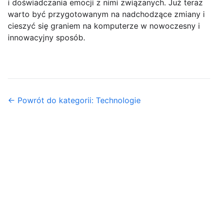
i doświadczania emocji z nimi związanych. Już teraz
warto być przygotowanym na nadchodzące zmiany i
cieszyć się graniem na komputerze w nowoczesny i
innowacyjny sposób.
← Powrót do kategorii: Technologie