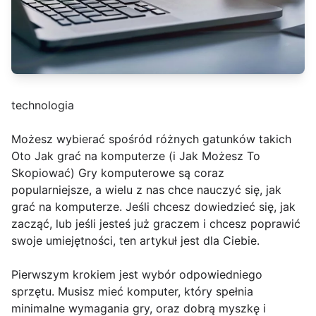
technologia
Możesz wybierać spośród różnych gatunków takich
Oto Jak grać na komputerze (i Jak Możesz To
Skopiować) Gry komputerowe są coraz
popularniejsze, a wielu z nas chce nauczyć się, jak
grać na komputerze. Jeśli chcesz dowiedzieć się, jak
zacząć, lub jeśli jesteś już graczem i chcesz poprawić
swoje umiejętności, ten artykuł jest dla Ciebie.
Pierwszym krokiem jest wybór odpowiedniego
sprzętu. Musisz mieć komputer, który spełnia
minimalne wymagania gry, oraz dobrą myszkę i