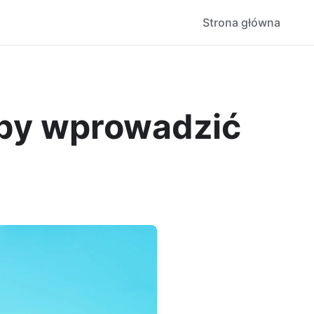
Strona główna
aby wprowadzić