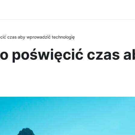
cić czas aby wprowadzić technologię
o poświęcić czas 