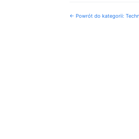
← Powrót do kategorii: Tech