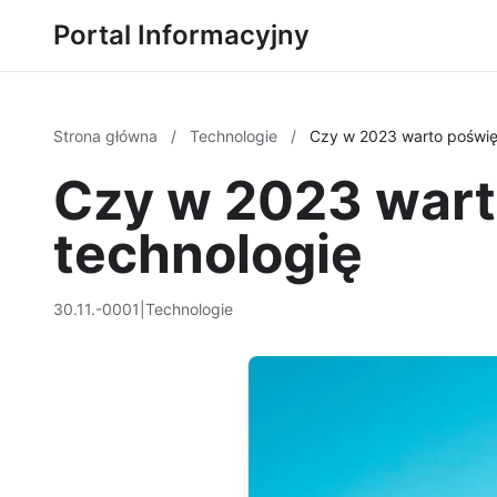
Portal Informacyjny
Strona główna
/
Technologie
/
Czy w 2023 warto poświę
Czy w 2023 wart
technologię
30.11.-0001
|
Technologie