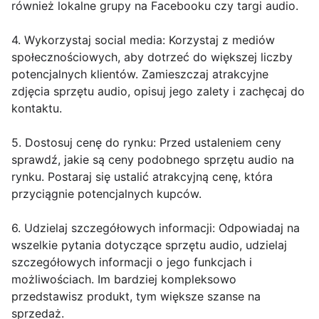
również lokalne grupy na Facebooku czy targi audio.
4. Wykorzystaj social media: Korzystaj z mediów
społecznościowych, aby dotrzeć do większej liczby
potencjalnych klientów. Zamieszczaj atrakcyjne
zdjęcia sprzętu audio, opisuj jego zalety i zachęcaj do
kontaktu.
5. Dostosuj cenę do rynku: Przed ustaleniem ceny
sprawdź, jakie są ceny podobnego sprzętu audio na
rynku. Postaraj się ustalić atrakcyjną cenę, która
przyciągnie potencjalnych kupców.
6. Udzielaj szczegółowych informacji: Odpowiadaj na
wszelkie pytania dotyczące sprzętu audio, udzielaj
szczegółowych informacji o jego funkcjach i
możliwościach. Im bardziej kompleksowo
przedstawisz produkt, tym większe szanse na
sprzedaż.