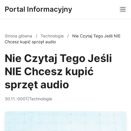
Portal Informacyjny
Strona główna
/
Technologie
/
Nie Czytaj Tego Jeśli NIE
Chcesz kupić sprzęt audio
Nie Czytaj Tego Jeśli
NIE Chcesz kupić
sprzęt audio
30.11.-0001
|
Technologie