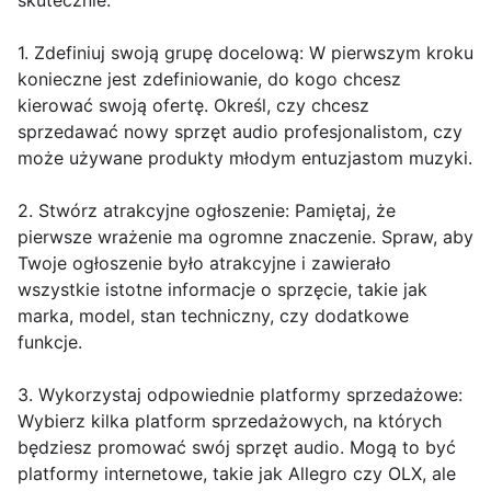
skutecznie.
1. Zdefiniuj swoją grupę docelową: W pierwszym kroku
konieczne jest zdefiniowanie, do kogo chcesz
kierować swoją ofertę. Określ, czy chcesz
sprzedawać nowy sprzęt audio profesjonalistom, czy
może używane produkty młodym entuzjastom muzyki.
2. Stwórz atrakcyjne ogłoszenie: Pamiętaj, że
pierwsze wrażenie ma ogromne znaczenie. Spraw, aby
Twoje ogłoszenie było atrakcyjne i zawierało
wszystkie istotne informacje o sprzęcie, takie jak
marka, model, stan techniczny, czy dodatkowe
funkcje.
3. Wykorzystaj odpowiednie platformy sprzedażowe:
Wybierz kilka platform sprzedażowych, na których
będziesz promować swój sprzęt audio. Mogą to być
platformy internetowe, takie jak Allegro czy OLX, ale