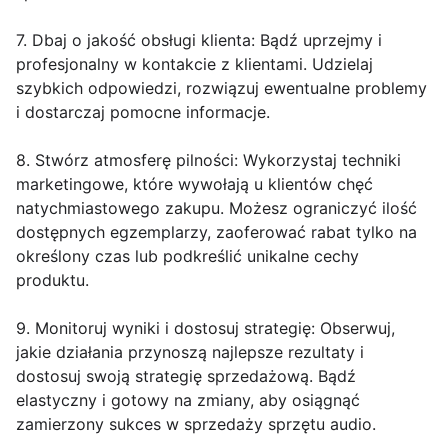
7. Dbaj o jakość obsługi klienta: Bądź uprzejmy i
profesjonalny w kontakcie z klientami. Udzielaj
szybkich odpowiedzi, rozwiązuj ewentualne problemy
i dostarczaj pomocne informacje.
8. Stwórz atmosferę pilności: Wykorzystaj techniki
marketingowe, które wywołają u klientów chęć
natychmiastowego zakupu. Możesz ograniczyć ilość
dostępnych egzemplarzy, zaoferować rabat tylko na
określony czas lub podkreślić unikalne cechy
produktu.
9. Monitoruj wyniki i dostosuj strategię: Obserwuj,
jakie działania przynoszą najlepsze rezultaty i
dostosuj swoją strategię sprzedażową. Bądź
elastyczny i gotowy na zmiany, aby osiągnąć
zamierzony sukces w sprzedaży sprzętu audio.