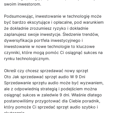
swoim inwestorom.
Podsumowując, inwestowanie w technologię może
być bardzo ekscytujące i opłacalne, pod warunkiem
że dokładnie zrozumiesz ryzyko i dokładnie
zaplanujesz swoje inwestycje. Śledzenie trendów,
dywersyfikacja portfela inwestycyjnego i
inwestowanie w nowe technologie to kluczowe
czynniki, które mogą pomóc Ci osiągnąć sukces na
rynku technologicznym.
Określ czy chcesz sprzedawać nowy sprzęt
Oto Jak sprzedawać sprzęt audio W 9 Dni
Sprzedawanie sprzętu audio może być wyzwaniem,
ale z odpowiednią strategią i podejściem można
osiągnąć sukces w zaledwie 9 dni. Właśnie dlatego
postanowiliśmy przygotować dla Ciebie poradnik,
który pomoże Ci sprzedać sprzęt audio szybko i