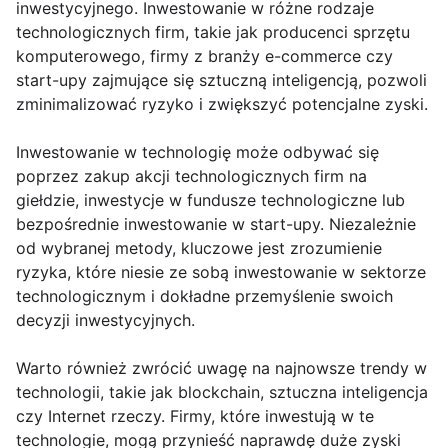
inwestycyjnego. Inwestowanie w różne rodzaje
technologicznych firm, takie jak producenci sprzętu
komputerowego, firmy z branży e-commerce czy
start-upy zajmujące się sztuczną inteligencją, pozwoli
zminimalizować ryzyko i zwiększyć potencjalne zyski.
Inwestowanie w technologię może odbywać się
poprzez zakup akcji technologicznych firm na
giełdzie, inwestycje w fundusze technologiczne lub
bezpośrednie inwestowanie w start-upy. Niezależnie
od wybranej metody, kluczowe jest zrozumienie
ryzyka, które niesie ze sobą inwestowanie w sektorze
technologicznym i dokładne przemyślenie swoich
decyzji inwestycyjnych.
Warto również zwrócić uwagę na najnowsze trendy w
technologii, takie jak blockchain, sztuczna inteligencja
czy Internet rzeczy. Firmy, które inwestują w te
technologie, mogą przynieść naprawdę duże zyski