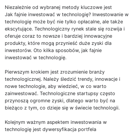
Niezależnie od wybranej metody kluczowe jest
Jak fajnie inwestować w technologię? Inwestowanie w
technologię może być nie tylko opłacalne, ale także
ekscytujące. Technologiczny rynek stale się rozwija i
oferuje coraz to nowsze i bardziej innowacyjne
produkty, które mogą przynieść duże zyski dla
inwestorów. Oto kilka sposobów, jak fajnie
inwestować w technologię.
Pierwszym krokiem jest zrozumienie branży
technologicznej. Należy śledzić trendy, innowacje i
nowe technologie, aby wiedzieć, w co warto
zainwestować. Technologiczne startupsy często
przynoszą ogromne zyski, dlatego warto być na
bieżąco z tym, co dzieje się w świecie technologii.
Kolejnym ważnym aspektem inwestowania w
technologię jest dywersyfikacja portfela