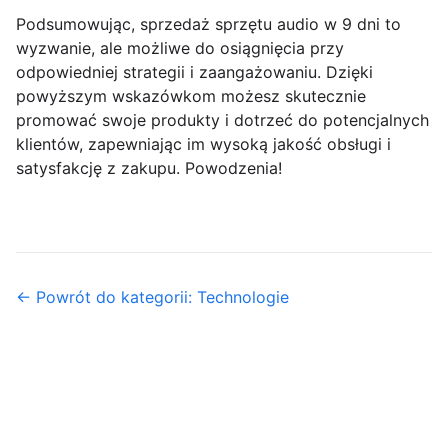
Podsumowując, sprzedaż sprzętu audio w 9 dni to
wyzwanie, ale możliwe do osiągnięcia przy
odpowiedniej strategii i zaangażowaniu. Dzięki
powyższym wskazówkom możesz skutecznie
promować swoje produkty i dotrzeć do potencjalnych
klientów, zapewniając im wysoką jakość obsługi i
satysfakcję z zakupu. Powodzenia!
← Powrót do kategorii: Technologie