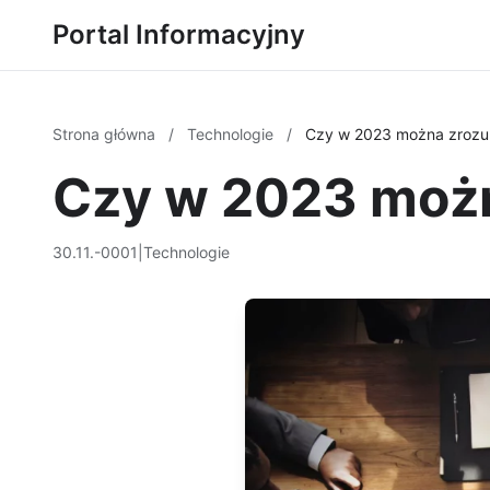
Portal Informacyjny
Strona główna
/
Technologie
/
Czy w 2023 można zrozu
Czy w 2023 możn
30.11.-0001
|
Technologie