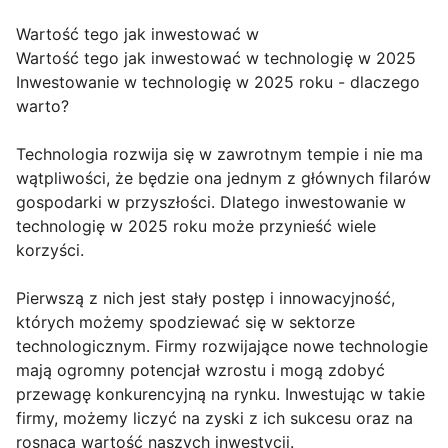
Wartość tego jak inwestować w
Wartość tego jak inwestować w technologię w 2025
Inwestowanie w technologię w 2025 roku - dlaczego
warto?
Technologia rozwija się w zawrotnym tempie i nie ma
wątpliwości, że będzie ona jednym z głównych filarów
gospodarki w przyszłości. Dlatego inwestowanie w
technologię w 2025 roku może przynieść wiele
korzyści.
Pierwszą z nich jest stały postęp i innowacyjność,
których możemy spodziewać się w sektorze
technologicznym. Firmy rozwijające nowe technologie
mają ogromny potencjał wzrostu i mogą zdobyć
przewagę konkurencyjną na rynku. Inwestując w takie
firmy, możemy liczyć na zyski z ich sukcesu oraz na
rosnącą wartość naszych inwestycji.