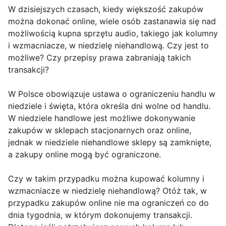
W dzisiejszych czasach, kiedy większość zakupów
można dokonać online, wiele osób zastanawia się nad
możliwością kupna sprzętu audio, takiego jak kolumny
i wzmacniacze, w niedzielę niehandlową. Czy jest to
możliwe? Czy przepisy prawa zabraniają takich
transakcji?
W Polsce obowiązuje ustawa o ograniczeniu handlu w
niedziele i święta, która określa dni wolne od handlu.
W niedziele handlowe jest możliwe dokonywanie
zakupów w sklepach stacjonarnych oraz online,
jednak w niedziele niehandlowe sklepy są zamknięte,
a zakupy online mogą być ograniczone.
Czy w takim przypadku można kupować kolumny i
wzmacniacze w niedzielę niehandlową? Otóż tak, w
przypadku zakupów online nie ma ograniczeń co do
dnia tygodnia, w którym dokonujemy transakcji.