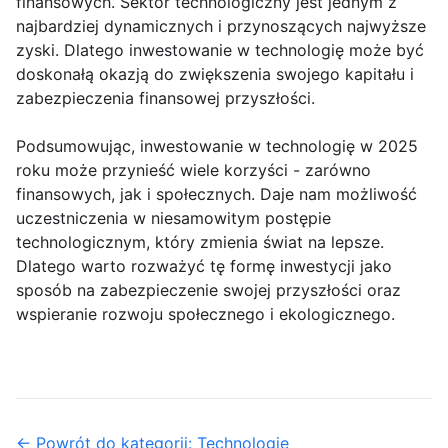
finansowych. Sektor technologiczny jest jednym z
najbardziej dynamicznych i przynoszących najwyższe
zyski. Dlatego inwestowanie w technologię może być
doskonałą okazją do zwiększenia swojego kapitału i
zabezpieczenia finansowej przyszłości.
Podsumowując, inwestowanie w technologię w 2025
roku może przynieść wiele korzyści - zarówno
finansowych, jak i społecznych. Daje nam możliwość
uczestniczenia w niesamowitym postępie
technologicznym, który zmienia świat na lepsze.
Dlatego warto rozważyć tę formę inwestycji jako
sposób na zabezpieczenie swojej przyszłości oraz
wspieranie rozwoju społecznego i ekologicznego.
← Powrót do kategorii: Technologie