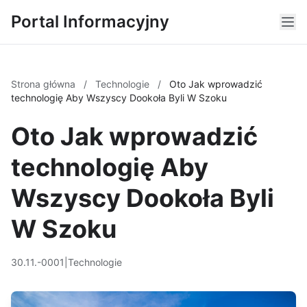
Portal Informacyjny
Strona główna
/
Technologie
/
Oto Jak wprowadzić
technologię Aby Wszyscy Dookoła Byli W Szoku
Oto Jak wprowadzić
technologię Aby
Wszyscy Dookoła Byli
W Szoku
30.11.-0001
|
Technologie