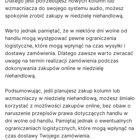
Dlatego jeśli potrzebujesz nowych kolumn lub
wzmacniacza do swojego systemu audio, możesz
spokojnie zrobić zakupy w niedzielę niehandlową.
Warto jednak pamiętać, że w niektóre dni wolne od
handlu mogą występować pewne ograniczenia
logistyczne, które mogą wpłynąć na czas wysyłki i
dostawy zamówienia. Dlatego zawsze warto zwracać
uwagę na termin realizacji zamówienia podczas
dokonywania zakupów online w niedzielę
niehandlową.
Podsumowując, jeśli planujesz zakup kolumn lub
wzmacniaczy w niedzielę niehandlową, możesz śmiało
korzystać z możliwości zakupów online, bez obaw o
naruszenie przepisów prawa dotyczących handlu w
dni wolne od handlu. Pamiętaj jednak o ewentualnych
ograniczeniach logistycznych, które mogą wpłynąć na
czas dostawy Twojego zamówienia.