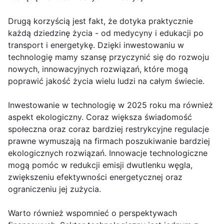
Drugą korzyścią jest fakt, że dotyka praktycznie
każdą dziedzinę życia - od medycyny i edukacji po
transport i energetykę. Dzięki inwestowaniu w
technologię mamy szansę przyczynić się do rozwoju
nowych, innowacyjnych rozwiązań, które mogą
poprawić jakość życia wielu ludzi na całym świecie.
Inwestowanie w technologię w 2025 roku ma również
aspekt ekologiczny. Coraz większa świadomość
społeczna oraz coraz bardziej restrykcyjne regulacje
prawne wymuszają na firmach poszukiwanie bardziej
ekologicznych rozwiązań. Innowacje technologiczne
mogą pomóc w redukcji emisji dwutlenku węgla,
zwiększeniu efektywności energetycznej oraz
ograniczeniu jej zużycia.
Warto również wspomnieć o perspektywach