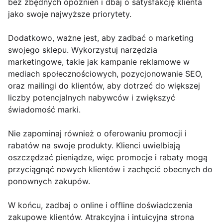
bez zbędnych opóźnień i dbaj o satysfakcję klienta
jako swoje najwyższe priorytety.
Dodatkowo, ważne jest, aby zadbać o marketing
swojego sklepu. Wykorzystuj narzędzia
marketingowe, takie jak kampanie reklamowe w
mediach społecznościowych, pozycjonowanie SEO,
oraz mailingi do klientów, aby dotrzeć do większej
liczby potencjalnych nabywców i zwiększyć
świadomość marki.
Nie zapominaj również o oferowaniu promocji i
rabatów na swoje produkty. Klienci uwielbiają
oszczędzać pieniądze, więc promocje i rabaty mogą
przyciągnąć nowych klientów i zachęcić obecnych do
ponownych zakupów.
W końcu, zadbaj o online i offline doświadczenia
zakupowe klientów. Atrakcyjna i intuicyjna strona