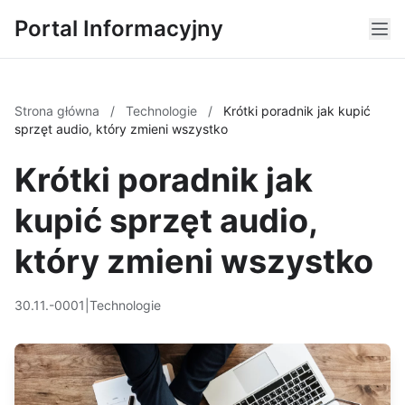
Portal Informacyjny
Strona główna
/
Technologie
/
Krótki poradnik jak kupić
sprzęt audio, który zmieni wszystko
Krótki poradnik jak
kupić sprzęt audio,
który zmieni wszystko
30.11.-0001
|
Technologie