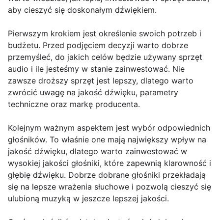
aby cieszyć się doskonałym dźwiękiem.
Pierwszym krokiem jest określenie swoich potrzeb i
budżetu. Przed podjęciem decyzji warto dobrze
przemyśleć, do jakich celów będzie używany sprzęt
audio i ile jesteśmy w stanie zainwestować. Nie
zawsze droższy sprzęt jest lepszy, dlatego warto
zwrócić uwagę na jakość dźwięku, parametry
techniczne oraz markę producenta.
Kolejnym ważnym aspektem jest wybór odpowiednich
głośników. To właśnie one mają największy wpływ na
jakość dźwięku, dlatego warto zainwestować w
wysokiej jakości głośniki, które zapewnią klarowność i
głębię dźwięku. Dobrze dobrane głośniki przekładają
się na lepsze wrażenia słuchowe i pozwolą cieszyć się
ulubioną muzyką w jeszcze lepszej jakości.