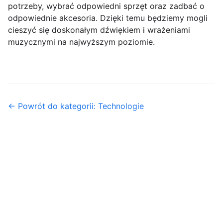
potrzeby, wybrać odpowiedni sprzęt oraz zadbać o
odpowiednie akcesoria. Dzięki temu będziemy mogli
cieszyć się doskonałym dźwiękiem i wrażeniami
muzycznymi na najwyższym poziomie.
← Powrót do kategorii: Technologie