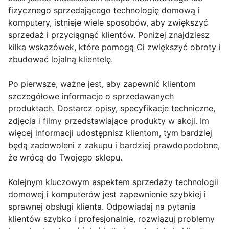
fizycznego sprzedającego technologię domową i
komputery, istnieje wiele sposobów, aby zwiększyć
sprzedaż i przyciągnąć klientów. Poniżej znajdziesz
kilka wskazówek, które pomogą Ci zwiększyć obroty i
zbudować lojalną klientelę.
Po pierwsze, ważne jest, aby zapewnić klientom
szczegółowe informacje o sprzedawanych
produktach. Dostarcz opisy, specyfikacje techniczne,
zdjęcia i filmy przedstawiające produkty w akcji. Im
więcej informacji udostępnisz klientom, tym bardziej
będą zadowoleni z zakupu i bardziej prawdopodobne,
że wrócą do Twojego sklepu.
Kolejnym kluczowym aspektem sprzedaży technologii
domowej i komputerów jest zapewnienie szybkiej i
sprawnej obsługi klienta. Odpowiadaj na pytania
klientów szybko i profesjonalnie, rozwiązuj problemy