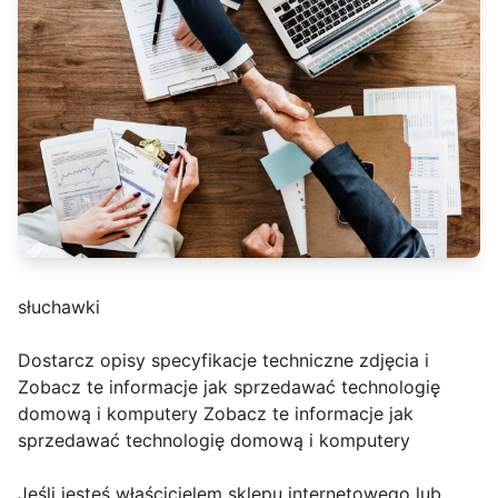
słuchawki
Dostarcz opisy specyfikacje techniczne zdjęcia i
Zobacz te informacje jak sprzedawać technologię
domową i komputery Zobacz te informacje jak
sprzedawać technologię domową i komputery
Jeśli jesteś właścicielem sklepu internetowego lub