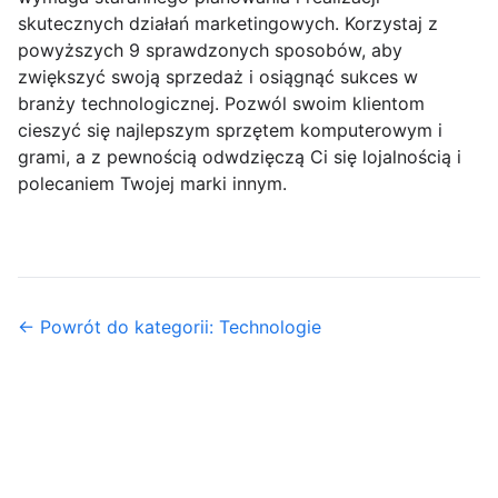
skutecznych działań marketingowych. Korzystaj z
powyższych 9 sprawdzonych sposobów, aby
zwiększyć swoją sprzedaż i osiągnąć sukces w
branży technologicznej. Pozwól swoim klientom
cieszyć się najlepszym sprzętem komputerowym i
grami, a z pewnością odwdzięczą Ci się lojalnością i
polecaniem Twojej marki innym.
← Powrót do kategorii: Technologie