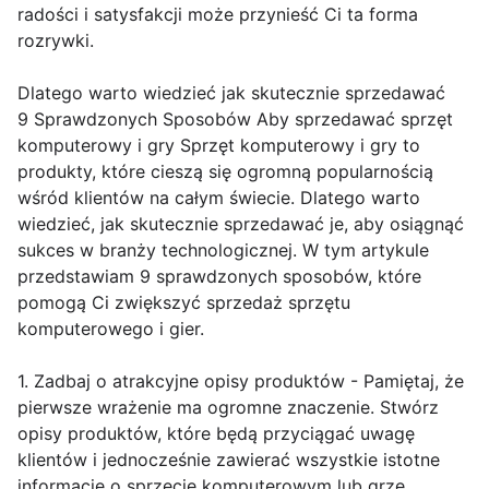
radości i satysfakcji może przynieść Ci ta forma
rozrywki.
Dlatego warto wiedzieć jak skutecznie sprzedawać
9 Sprawdzonych Sposobów Aby sprzedawać sprzęt
komputerowy i gry Sprzęt komputerowy i gry to
produkty, które cieszą się ogromną popularnością
wśród klientów na całym świecie. Dlatego warto
wiedzieć, jak skutecznie sprzedawać je, aby osiągnąć
sukces w branży technologicznej. W tym artykule
przedstawiam 9 sprawdzonych sposobów, które
pomogą Ci zwiększyć sprzedaż sprzętu
komputerowego i gier.
1. Zadbaj o atrakcyjne opisy produktów - Pamiętaj, że
pierwsze wrażenie ma ogromne znaczenie. Stwórz
opisy produktów, które będą przyciągać uwagę
klientów i jednocześnie zawierać wszystkie istotne
informacje o sprzęcie komputerowym lub grze.