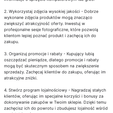
2. Wykorzystaj zdjęcia wysokiej jakości - Dobrze
wykonane zdjęcia produktów mogą znacząco
zwiększyć atrakcyjność oferty. Inwestuj w
profesjonalne sesje fotograficzne, które pozwolą
klientom lepiej poznać produkt i zachęcą ich do
zakupu.
3. Organizuj promocje i rabaty - Kupujący lubią
oszczędzać pieniądze, dlatego promocje i rabaty
mogą być skutecznym sposobem na zwiększenie
sprzedaży. Zachęcaj klientów do zakupu, oferując im
atrakcyjne zniżki.
4. Stwórz program lojalnościowy - Nagradzaj stałych
klientów, oferując im specjalne korzyści i bonusy za
dokonywanie zakupów w Twoim sklepie. Dzięki temu
zachęcisz ich do powrotu i zbudujesz lojalność wśród