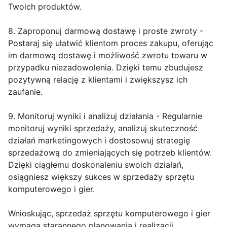
Twoich produktów.
8. Zaproponuj darmową dostawę i proste zwroty -
Postaraj się ułatwić klientom proces zakupu, oferując
im darmową dostawę i możliwość zwrotu towaru w
przypadku niezadowolenia. Dzięki temu zbudujesz
pozytywną relację z klientami i zwiększysz ich
zaufanie.
9. Monitoruj wyniki i analizuj działania - Regularnie
monitoruj wyniki sprzedaży, analizuj skuteczność
działań marketingowych i dostosowuj strategię
sprzedażową do zmieniających się potrzeb klientów.
Dzięki ciągłemu doskonaleniu swoich działań,
osiągniesz większy sukces w sprzedaży sprzętu
komputerowego i gier.
Wnioskując, sprzedaż sprzętu komputerowego i gier
wymaga starannego planowania i realizacji