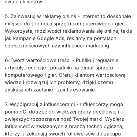
swoich klientów.
5. Zainwestuj w reklamę online - Internet to doskonałe
miejsce do promocji sprzętu komputerowego i gier.
Wykorzystaj możliwości reklamowania się online, takie
jak kampanie Google Ads, reklamy na portalach
społecznościowych czy influencer marketing.
6. Twórz wartościowe treści - Publikuj regularnie
artykuły, recenzje i poradniki na temat sprzętu
komputerowego i gier. Oferuj klientom wartościową
wiedzę i rozwiązuj ich problemy, dzięki czemu
zyskasz ich zaufanie i zainteresowanie.
7. Współpracuj z influencerami - Influencerzy mogą
pomóc Ci dotrzeć do większej grupy docelowej i
zwiększyć rozpoznawalność Twojej marki. Wybierz
influencerów związanych z branżą technologiczną,
którzy przekonają swoich followersów do zakupu