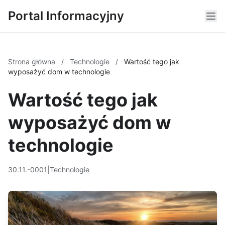
Portal Informacyjny
Strona główna
/
Technologie
/
Wartość tego jak
wyposażyć dom w technologie
Wartość tego jak
wyposażyć dom w
technologie
30.11.-0001
|
Technologie