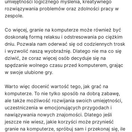
umiejętności logicznego myślenia, kreatywnego
rozwiązywania problemów oraz zdolności pracy w
zespole.
Co więcej, granie na komputerze może również być
doskonałą formą relaksu i odstresowania po ciężkim
dniu. Pozwala nam oderwać się od codziennych trosk
i wyzwolić naszą wyobraźnię. Dlatego nie ma co się
dziwić, że coraz więcej osób decyduje się na
spędzanie wolnego czasu przed komputerem, grając
w swoje ulubione gry.
Warto więc docenić wartość tego, jak grać na
komputerze. To nie tylko sposób na dobrą zabawę,
ale także możliwość rozwijania swoich umiejętności,
uczestniczenia w emocjonujących przygodach i
nawiązywania nowych znajomości. Dlatego jeśli
jeszcze nie wiesz, jakie korzyści może przynieść
granie na komputerze, spróbuj sam i przekonaj się, ile