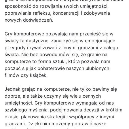
sposobność do rozwijania swoich umiejętności,
poprawiania refleksu, koncentracji i zdobywania
nowych doświadczeń.
Gry komputerowe pozwalają nam przenieść się w
światy fantastyczne, zanurzyć się w emocjonujące
przygody i rywalizować z innymi graczami z całego
świata. Nie bez powodu mówi się, że granie na
komputerze to forma sztuki, która pozwala nam
poczuć się jak bohaterowie naszych ulubionych
filmów czy książek.
Jednak grając na komputerze, nie tylko bawimy się
dobrze, ale także uczymy się wielu cennych
umiejętności. Gry komputerowe wymagają od nas
szybkiego myślenia, podejmowania decyzji w krótkim
czasie, planowania strategii i współpracy z innymi
graczami. Dzięki nim możemy poprawić nasze