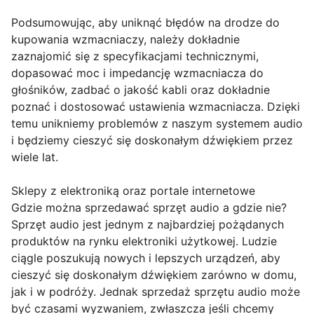
Podsumowując, aby uniknąć błędów na drodze do
kupowania wzmacniaczy, należy dokładnie
zaznajomić się z specyfikacjami technicznymi,
dopasować moc i impedancję wzmacniacza do
głośników, zadbać o jakość kabli oraz dokładnie
poznać i dostosować ustawienia wzmacniacza. Dzięki
temu unikniemy problemów z naszym systemem audio
i będziemy cieszyć się doskonałym dźwiękiem przez
wiele lat.
Sklepy z elektroniką oraz portale internetowe
Gdzie można sprzedawać sprzęt audio a gdzie nie?
Sprzęt audio jest jednym z najbardziej pożądanych
produktów na rynku elektroniki użytkowej. Ludzie
ciągle poszukują nowych i lepszych urządzeń, aby
cieszyć się doskonałym dźwiękiem zarówno w domu,
jak i w podróży. Jednak sprzedaż sprzętu audio może
być czasami wyzwaniem, zwłaszcza jeśli chcemy