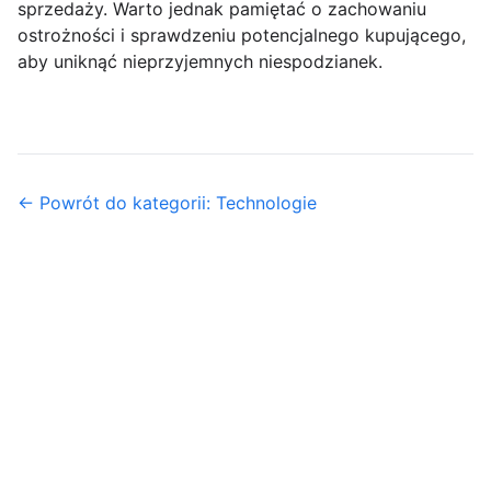
sprzedaży. Warto jednak pamiętać o zachowaniu
ostrożności i sprawdzeniu potencjalnego kupującego,
aby uniknąć nieprzyjemnych niespodzianek.
← Powrót do kategorii: Technologie