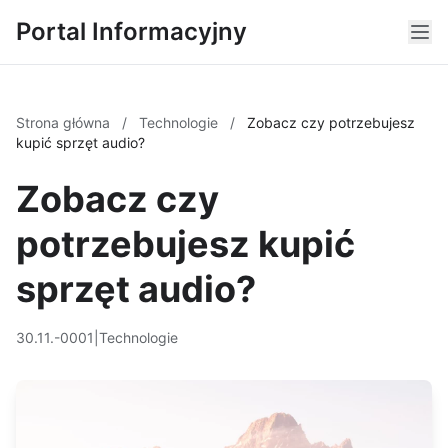
Portal Informacyjny
Strona główna
/
Technologie
/
Zobacz czy potrzebujesz
kupić sprzęt audio?
Zobacz czy
potrzebujesz kupić
sprzęt audio?
30.11.-0001
|
Technologie