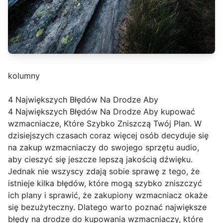
kolumny
4 Największych Błędów Na Drodze Aby
4 Największych Błędów Na Drodze Aby kupować
wzmacniacze, Które Szybko Zniszczą Twój Plan. W
dzisiejszych czasach coraz więcej osób decyduje się
na zakup wzmacniaczy do swojego sprzętu audio,
aby cieszyć się jeszcze lepszą jakością dźwięku.
Jednak nie wszyscy zdają sobie sprawę z tego, że
istnieje kilka błędów, które mogą szybko zniszczyć
ich plany i sprawić, że zakupiony wzmacniacz okaże
się bezużyteczny. Dlatego warto poznać największe
błędy na drodze do kupowania wzmacniaczy, które