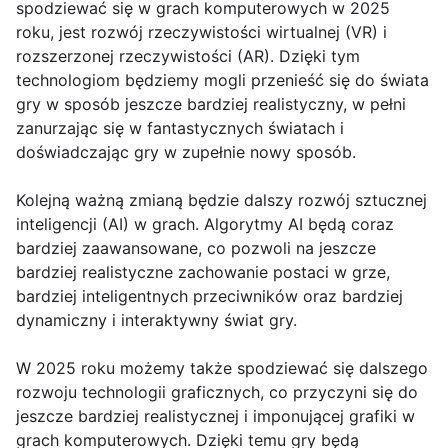
spodziewać się w grach komputerowych w 2025
roku, jest rozwój rzeczywistości wirtualnej (VR) i
rozszerzonej rzeczywistości (AR). Dzięki tym
technologiom będziemy mogli przenieść się do świata
gry w sposób jeszcze bardziej realistyczny, w pełni
zanurzając się w fantastycznych światach i
doświadczając gry w zupełnie nowy sposób.
Kolejną ważną zmianą będzie dalszy rozwój sztucznej
inteligencji (AI) w grach. Algorytmy AI będą coraz
bardziej zaawansowane, co pozwoli na jeszcze
bardziej realistyczne zachowanie postaci w grze,
bardziej inteligentnych przeciwników oraz bardziej
dynamiczny i interaktywny świat gry.
W 2025 roku możemy także spodziewać się dalszego
rozwoju technologii graficznych, co przyczyni się do
jeszcze bardziej realistycznej i imponującej grafiki w
grach komputerowych. Dzięki temu gry będą