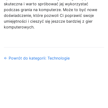
skuteczna i warto spróbować jej wykorzystać
podczas grania na komputerze. Może to być nowe
doświadczenie, które pozwoli Ci poprawić swoje
umiejętności i cieszyć się jeszcze bardziej z gier
komputerowych.
← Powrót do kategorii: Technologie