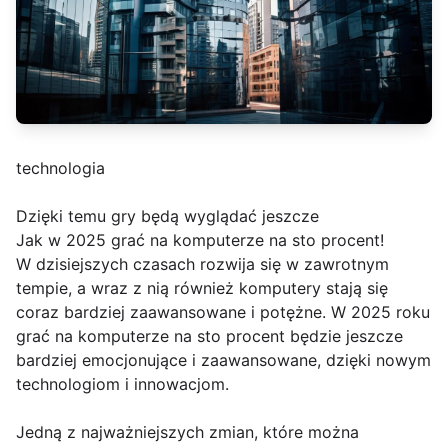
technologia
Dzięki temu gry będą wyglądać jeszcze
Jak w 2025 grać na komputerze na sto procent!
W dzisiejszych czasach rozwija się w zawrotnym
tempie, a wraz z nią również komputery stają się
coraz bardziej zaawansowane i potężne. W 2025 roku
grać na komputerze na sto procent będzie jeszcze
bardziej emocjonujące i zaawansowane, dzięki nowym
technologiom i innowacjom.
Jedną z najważniejszych zmian, które można