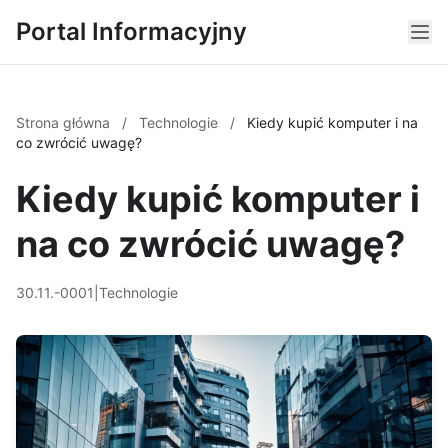
Portal Informacyjny
Strona główna
/
Technologie
/
Kiedy kupić komputer i na
co zwrócić uwagę?
Kiedy kupić komputer i
na co zwrócić uwagę?
30.11.-0001
|
Technologie