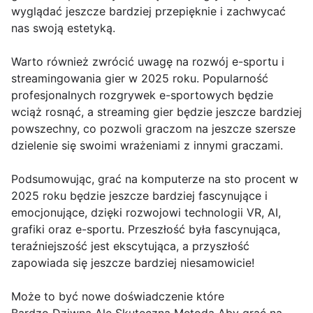
wyglądać jeszcze bardziej przepięknie i zachwycać
nas swoją estetyką.
Warto również zwrócić uwagę na rozwój e-sportu i
streamingowania gier w 2025 roku. Popularność
profesjonalnych rozgrywek e-sportowych będzie
wciąż rosnąć, a streaming gier będzie jeszcze bardziej
powszechny, co pozwoli graczom na jeszcze szersze
dzielenie się swoimi wrażeniami z innymi graczami.
Podsumowując, grać na komputerze na sto procent w
2025 roku będzie jeszcze bardziej fascynujące i
emocjonujące, dzięki rozwojowi technologii VR, AI,
grafiki oraz e-sportu. Przeszłość była fascynująca,
teraźniejszość jest ekscytująca, a przyszłość
zapowiada się jeszcze bardziej niesamowicie!
Może to być nowe doświadczenie które