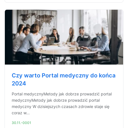
Czy warto Portal medyczny do końca
2024
Portal medycznyMetody jak dobrze prowadzić portal
medycznyMetody jak dobrze prowadzić portal
medyczny W dzisiejszych czasach zdrowie staje się
coraz w...
30.11.-0001