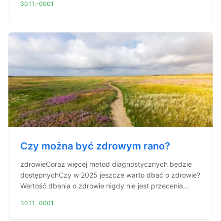
30.11.-0001
Czy można być zdrowym rano?
zdrowieCoraz więcej metod diagnostycznych będzie
dostępnychCzy w 2025 jeszcze warto dbać o zdrowie?
Wartość dbania o zdrowie nigdy nie jest przecenia...
30.11.-0001