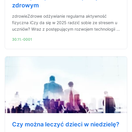
zdrowym
zdrowieZdrowe odżywianie regularna aktywność
fizyczna iCzy da się w 2025 radzić sobie ze stresem u
uczniów? Wraz z postępującym rozwojem technologii ...
30.11.-0001
Czy można leczyć dzieci w niedzielę?