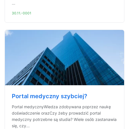
...
30.11.-0001
Portal medyczny szybciej?
Portal medycznyWiedza zdobywana poprzez naukę
doświadczenie orazCzy żeby prowadzić portal
medyczny potrzebne są studia? Wiele osób zastanawia
się, czy...