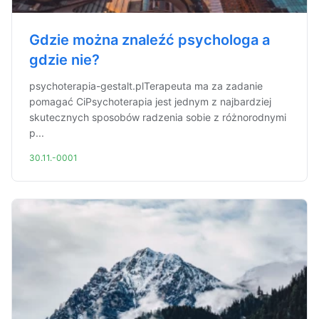
Gdzie można znaleźć psychologa a
gdzie nie?
psychoterapia-gestalt.plTerapeuta ma za zadanie
pomagać CiPsychoterapia jest jednym z najbardziej
skutecznych sposobów radzenia sobie z różnorodnymi
p...
30.11.-0001