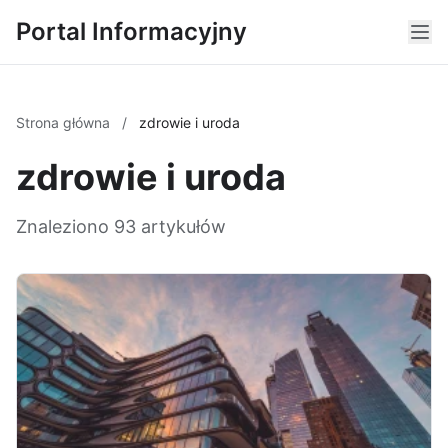
Portal Informacyjny
Strona główna
/
zdrowie i uroda
zdrowie i uroda
Znaleziono 93 artykułów