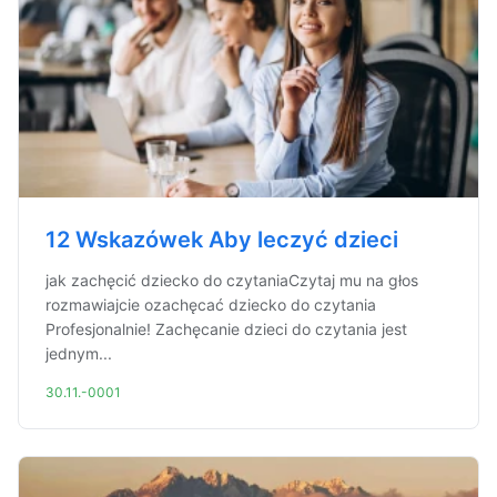
12 Wskazówek Aby leczyć dzieci
jak zachęcić dziecko do czytaniaCzytaj mu na głos
rozmawiajcie ozachęcać dziecko do czytania
Profesjonalnie! Zachęcanie dzieci do czytania jest
jednym...
30.11.-0001