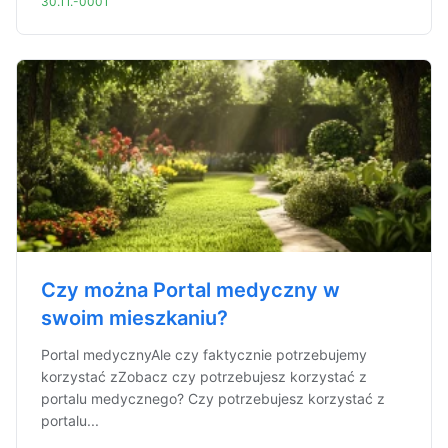
30.11.-0001
Czy można Portal medyczny w
swoim mieszkaniu?
Portal medycznyAle czy faktycznie potrzebujemy
korzystać zZobacz czy potrzebujesz korzystać z
portalu medycznego? Czy potrzebujesz korzystać z
portalu...