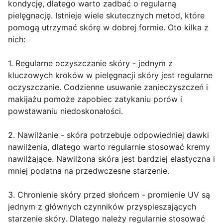
kondycję, dlatego warto zadbać o regularną
pielęgnację. Istnieje wiele skutecznych metod, które
pomogą utrzymać skórę w dobrej formie. Oto kilka z
nich:
1. Regularne oczyszczanie skóry - jednym z
kluczowych kroków w pielęgnacji skóry jest regularne
oczyszczanie. Codzienne usuwanie zanieczyszczeń i
makijażu pomoże zapobiec zatykaniu porów i
powstawaniu niedoskonałości.
2. Nawilżanie - skóra potrzebuje odpowiedniej dawki
nawilżenia, dlatego warto regularnie stosować kremy
nawilżające. Nawilżona skóra jest bardziej elastyczna i
mniej podatna na przedwczesne starzenie.
3. Chronienie skóry przed słońcem - promienie UV są
jednym z głównych czynników przyspieszających
starzenie skóry. Dlatego należy regularnie stosować