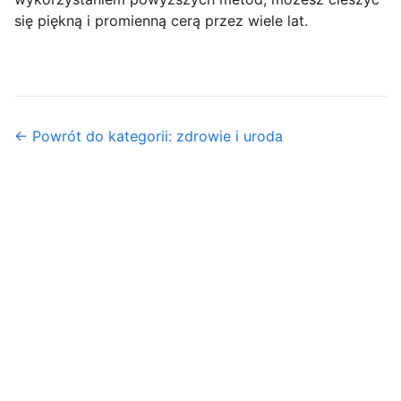
się piękną i promienną cerą przez wiele lat.
← Powrót do kategorii: zdrowie i uroda