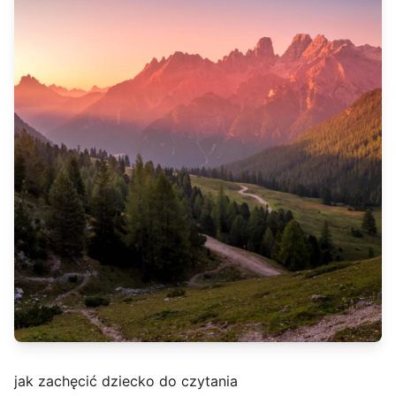
jak zachęcić dziecko do czytania