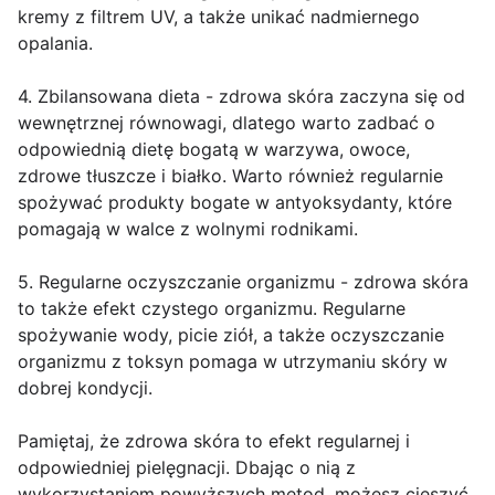
kremy z filtrem UV, a także unikać nadmiernego
opalania.
4. Zbilansowana dieta - zdrowa skóra zaczyna się od
wewnętrznej równowagi, dlatego warto zadbać o
odpowiednią dietę bogatą w warzywa, owoce,
zdrowe tłuszcze i białko. Warto również regularnie
spożywać produkty bogate w antyoksydanty, które
pomagają w walce z wolnymi rodnikami.
5. Regularne oczyszczanie organizmu - zdrowa skóra
to także efekt czystego organizmu. Regularne
spożywanie wody, picie ziół, a także oczyszczanie
organizmu z toksyn pomaga w utrzymaniu skóry w
dobrej kondycji.
Pamiętaj, że zdrowa skóra to efekt regularnej i
odpowiedniej pielęgnacji. Dbając o nią z
wykorzystaniem powyższych metod, możesz cieszyć