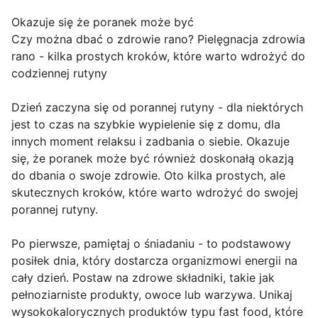
Okazuje się że poranek może być
Czy można dbać o zdrowie rano? Pielęgnacja zdrowia
rano - kilka prostych kroków, które warto wdrożyć do
codziennej rutyny
Dzień zaczyna się od porannej rutyny - dla niektórych
jest to czas na szybkie wypielenie się z domu, dla
innych moment relaksu i zadbania o siebie. Okazuje
się, że poranek może być również doskonałą okazją
do dbania o swoje zdrowie. Oto kilka prostych, ale
skutecznych kroków, które warto wdrożyć do swojej
porannej rutyny.
Po pierwsze, pamiętaj o śniadaniu - to podstawowy
posiłek dnia, który dostarcza organizmowi energii na
cały dzień. Postaw na zdrowe składniki, takie jak
pełnoziarniste produkty, owoce lub warzywa. Unikaj
wysokokalorycznych produktów typu fast food, które