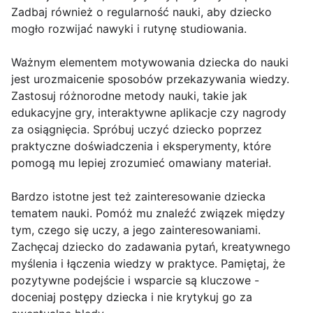
Zadbaj również o regularność nauki, aby dziecko
mogło rozwijać nawyki i rutynę studiowania.
Ważnym elementem motywowania dziecka do nauki
jest urozmaicenie sposobów przekazywania wiedzy.
Zastosuj różnorodne metody nauki, takie jak
edukacyjne gry, interaktywne aplikacje czy nagrody
za osiągnięcia. Spróbuj uczyć dziecko poprzez
praktyczne doświadczenia i eksperymenty, które
pomogą mu lepiej zrozumieć omawiany materiał.
Bardzo istotne jest też zainteresowanie dziecka
tematem nauki. Pomóż mu znaleźć związek między
tym, czego się uczy, a jego zainteresowaniami.
Zachęcaj dziecko do zadawania pytań, kreatywnego
myślenia i łączenia wiedzy w praktyce. Pamiętaj, że
pozytywne podejście i wsparcie są kluczowe -
doceniaj postępy dziecka i nie krytykuj go za