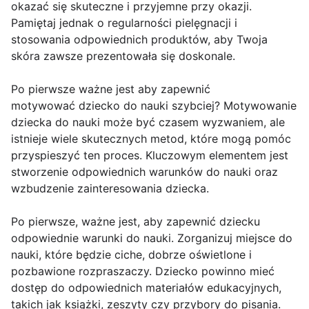
okazać się skuteczne i przyjemne przy okazji.
Pamiętaj jednak o regularności pielęgnacji i
stosowania odpowiednich produktów, aby Twoja
skóra zawsze prezentowała się doskonale.
Po pierwsze ważne jest aby zapewnić
motywować dziecko do nauki szybciej? Motywowanie
dziecka do nauki może być czasem wyzwaniem, ale
istnieje wiele skutecznych metod, które mogą pomóc
przyspieszyć ten proces. Kluczowym elementem jest
stworzenie odpowiednich warunków do nauki oraz
wzbudzenie zainteresowania dziecka.
Po pierwsze, ważne jest, aby zapewnić dziecku
odpowiednie warunki do nauki. Zorganizuj miejsce do
nauki, które będzie ciche, dobrze oświetlone i
pozbawione rozpraszaczy. Dziecko powinno mieć
dostęp do odpowiednich materiałów edukacyjnych,
takich jak książki, zeszyty czy przybory do pisania.