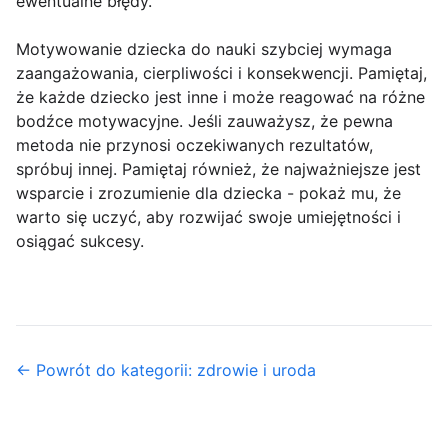
ewentualne błędy.
Motywowanie dziecka do nauki szybciej wymaga
zaangażowania, cierpliwości i konsekwencji. Pamiętaj,
że każde dziecko jest inne i może reagować na różne
bodźce motywacyjne. Jeśli zauważysz, że pewna
metoda nie przynosi oczekiwanych rezultatów,
spróbuj innej. Pamiętaj również, że najważniejsze jest
wsparcie i zrozumienie dla dziecka - pokaż mu, że
warto się uczyć, aby rozwijać swoje umiejętności i
osiągać sukcesy.
← Powrót do kategorii: zdrowie i uroda