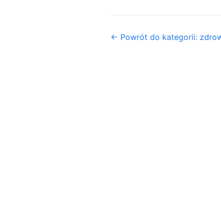
← Powrót do kategorii: zdrow