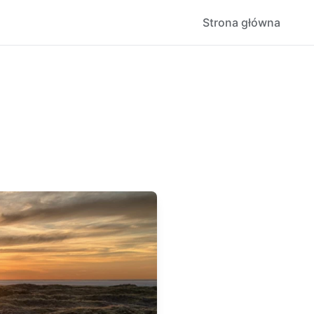
Strona główna