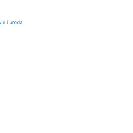
ie i uroda