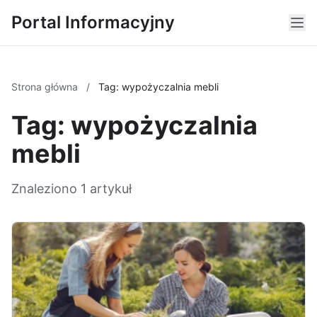
Portal Informacyjny
Strona główna
/
Tag: wypożyczalnia mebli
Tag: wypożyczalnia
mebli
Znaleziono 1 artykuł