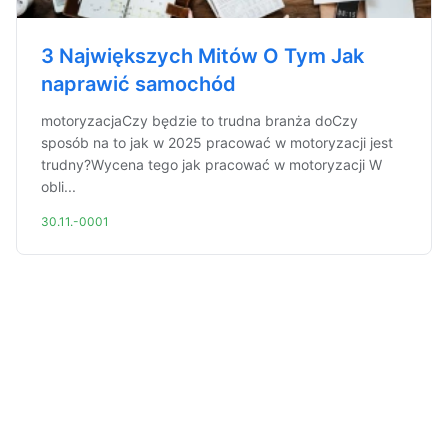
3 Największych Mitów O Tym Jak
naprawić samochód
motoryzacjaCzy będzie to trudna branża doCzy
sposób na to jak w 2025 pracować w motoryzacji jest
trudny?Wycena tego jak pracować w motoryzacji W
obli...
30.11.-0001