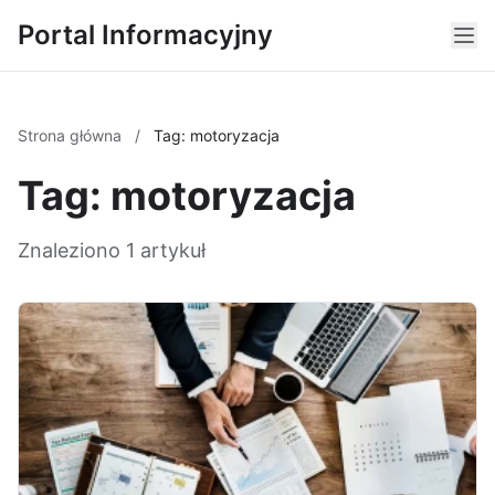
Portal Informacyjny
Strona główna
/
Tag: motoryzacja
Tag: motoryzacja
Znaleziono 1 artykuł