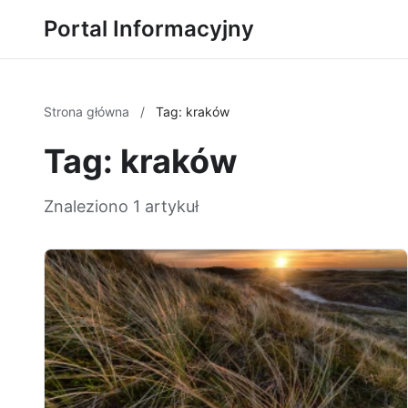
Portal Informacyjny
Strona główna
/
Tag: kraków
Tag: kraków
Znaleziono 1 artykuł