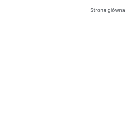
Strona główna