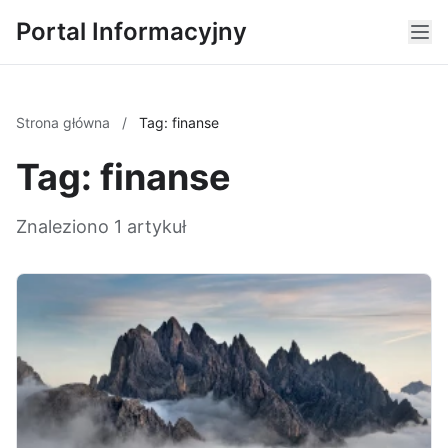
Portal Informacyjny
Strona główna
/
Tag: finanse
Tag: finanse
Znaleziono 1 artykuł