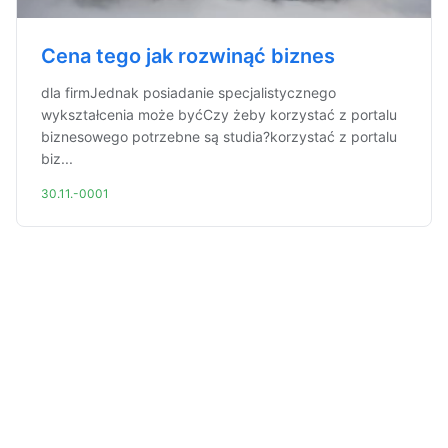
Cena tego jak rozwinąć biznes
dla firmJednak posiadanie specjalistycznego
wykształcenia może byćCzy żeby korzystać z portalu
biznesowego potrzebne są studia?korzystać z portalu
biz...
30.11.-0001