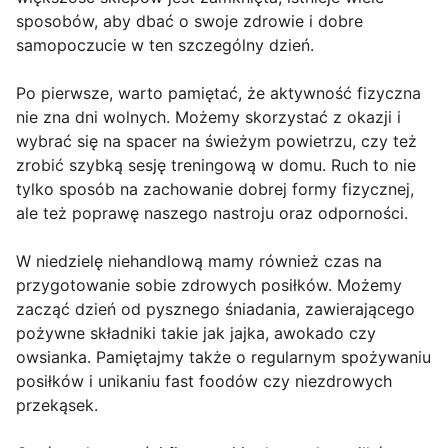
sposobów, aby dbać o swoje zdrowie i dobre
samopoczucie w ten szczególny dzień.
Po pierwsze, warto pamiętać, że aktywność fizyczna
nie zna dni wolnych. Możemy skorzystać z okazji i
wybrać się na spacer na świeżym powietrzu, czy też
zrobić szybką sesję treningową w domu. Ruch to nie
tylko sposób na zachowanie dobrej formy fizycznej,
ale też poprawę naszego nastroju oraz odporności.
W niedzielę niehandlową mamy również czas na
przygotowanie sobie zdrowych posiłków. Możemy
zacząć dzień od pysznego śniadania, zawierającego
pożywne składniki takie jak jajka, awokado czy
owsianka. Pamiętajmy także o regularnym spożywaniu
posiłków i unikaniu fast foodów czy niezdrowych
przekąsek.