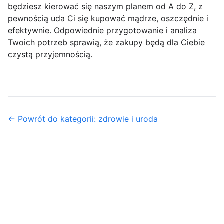
będziesz kierować się naszym planem od A do Z, z
pewnością uda Ci się kupować mądrze, oszczędnie i
efektywnie. Odpowiednie przygotowanie i analiza
Twoich potrzeb sprawią, że zakupy będą dla Ciebie
czystą przyjemnością.
← Powrót do kategorii: zdrowie i uroda