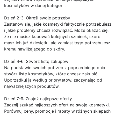
kosmetyków w danej kategorii.
Dzień 2-3: Określ swoje potrzeby
Zastanów się, jakie kosmetyki faktycznie potrzebujesz
i jakie problemy chcesz rozwiązać. Może okazać się,
że nie musisz kupować kolejnych szminek, skoro
masz ich już dziesiątki, ale zamiast tego potrzebujesz
kremu nawilżającego do skóry.
Dzień 4-6: Stwórz listę zakupów
Na podstawie swoich potrzeb z poprzedniego dnia
stwórz listę kosmetyków, które chcesz zakupić.
Uporządkuj ją według priorytetów, zaczynając od
najważniejszych produktów.
Dzień 7-9: Znajdź najlepsze oferty
Zacznij szukać najlepszych ofert na swoje kosmetyki.
Porównuj ceny, promocje i rabaty w różnych sklepach