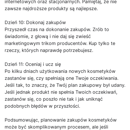
internetowych oraz stacjonarnych. Pamiętaj, że nie
zawsze najdroższe produkty są najlepsze.
Dzień 10: Dokonaj zakupów
Przyszedł czas na dokonanie zakupów. Zrób to
świadomie, z głową i nie daj się zwieść
marketingowym trikom producentów. Kup tylko te
rzeczy, których naprawdę potrzebujesz.
Dzień 11: Oceniaj i ucz się
Po kilku dniach użytkowania nowych kosmetyków
zastanów się, czy spełniają one Twoje oczekiwania.
Jeśli tak, to znaczy, że Twój plan zakupowy był udany.
Jeśli jednak produkt nie spełnia Twoich oczekiwań,
zastanów się, co poszło nie tak i jak uniknąć
podobnych błędów w przyszłości.
Podsumowując, planowanie zakupów kosmetyków
może być skomplikowanym procesem, ale jeśli