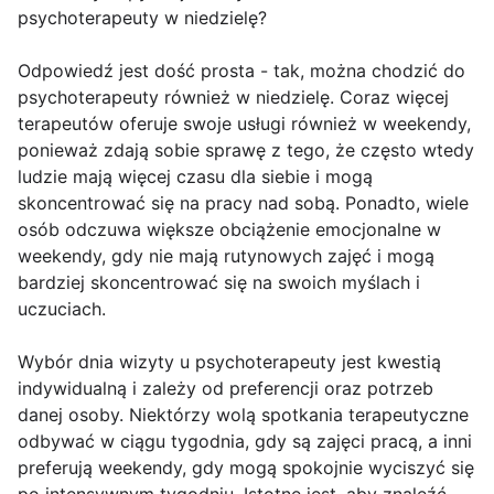
psychoterapeuty w niedzielę?
Odpowiedź jest dość prosta - tak, można chodzić do
psychoterapeuty również w niedzielę. Coraz więcej
terapeutów oferuje swoje usługi również w weekendy,
ponieważ zdają sobie sprawę z tego, że często wtedy
ludzie mają więcej czasu dla siebie i mogą
skoncentrować się na pracy nad sobą. Ponadto, wiele
osób odczuwa większe obciążenie emocjonalne w
weekendy, gdy nie mają rutynowych zajęć i mogą
bardziej skoncentrować się na swoich myślach i
uczuciach.
Wybór dnia wizyty u psychoterapeuty jest kwestią
indywidualną i zależy od preferencji oraz potrzeb
danej osoby. Niektórzy wolą spotkania terapeutyczne
odbywać w ciągu tygodnia, gdy są zajęci pracą, a inni
preferują weekendy, gdy mogą spokojnie wyciszyć się