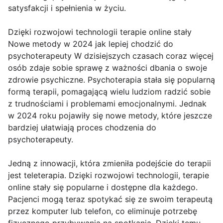
satysfakcji i spełnienia w życiu.
Dzięki rozwojowi technologii terapie online stały
Nowe metody w 2024 jak lepiej chodzić do
psychoterapeuty W dzisiejszych czasach coraz więcej
osób zdaje sobie sprawę z ważności dbania o swoje
zdrowie psychiczne. Psychoterapia stała się popularną
formą terapii, pomagającą wielu ludziom radzić sobie
z trudnościami i problemami emocjonalnymi. Jednak
w 2024 roku pojawiły się nowe metody, które jeszcze
bardziej ułatwiają proces chodzenia do
psychoterapeuty.
Jedną z innowacji, która zmieniła podejście do terapii
jest teleterapia. Dzięki rozwojowi technologii, terapie
online stały się popularne i dostępne dla każdego.
Pacjenci mogą teraz spotykać się ze swoim terapeutą
przez komputer lub telefon, co eliminuje potrzebę