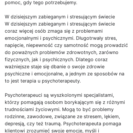
pomoc, gdy tego potrzebujemy.
W dzisiejszym zabieganym i stresującym świecie
W dzisiejszym zabieganym i stresującym świecie
coraz więcej osób zmaga się z problemami
emocjonalnymi i psychicznymi. Długotrwały stres,
napięcie, niepewność czy samotność mogą prowadzić
do poważnych problemów zdrowotnych, zarówno
fizycznych, jak i psychicznych. Dlatego coraz
ważniejsze staje się dbanie o swoje zdrowie
psychiczne i emocjonalne, a jednym ze sposobów na
to jest terapia u psychoterapeuty.
Psychoterapeuci są wyszkolonymi specjalistami,
którzy pomagają osobom borykającym się z różnymi
trudnościami życiowymi. Mogą to być problemy
rodzinne, zawodowe, związane ze stresem, lękiem,
depresją, czy też traumą. Psychoterapeuta pomaga
klientowi zrozumieć swoje emocje, myśli i