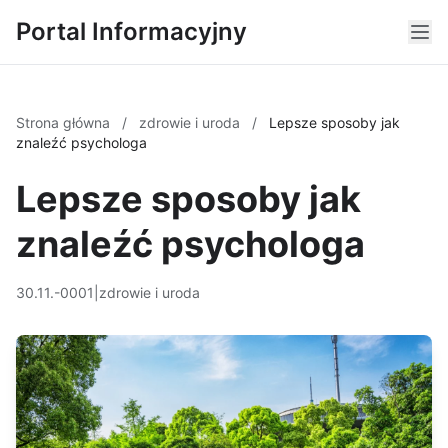
Portal Informacyjny
Strona główna
/
zdrowie i uroda
/
Lepsze sposoby jak
znaleźć psychologa
Lepsze sposoby jak
znaleźć psychologa
30.11.-0001
|
zdrowie i uroda