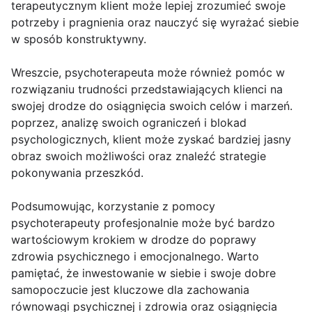
terapeutycznym klient może lepiej zrozumieć swoje
potrzeby i pragnienia oraz nauczyć się wyrażać siebie
w sposób konstruktywny.
Wreszcie, psychoterapeuta może również pomóc w
rozwiązaniu trudności przedstawiających klienci na
swojej drodze do osiągnięcia swoich celów i marzeń.
poprzez, analizę swoich ograniczeń i blokad
psychologicznych, klient może zyskać bardziej jasny
obraz swoich możliwości oraz znaleźć strategie
pokonywania przeszkód.
Podsumowując, korzystanie z pomocy
psychoterapeuty profesjonalnie może być bardzo
wartościowym krokiem w drodze do poprawy
zdrowia psychicznego i emocjonalnego. Warto
pamiętać, że inwestowanie w siebie i swoje dobre
samopoczucie jest kluczowe dla zachowania
równowagi psychicznej i zdrowia oraz osiągnięcia