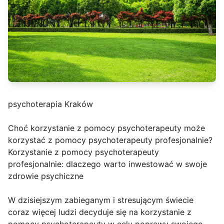
psychoterapia Kraków
Choć korzystanie z pomocy psychoterapeuty może
korzystać z pomocy psychoterapeuty profesjonalnie?
Korzystanie z pomocy psychoterapeuty
profesjonalnie: dlaczego warto inwestować w swoje
zdrowie psychiczne
W dzisiejszym zabieganym i stresującym świecie
coraz więcej ludzi decyduje się na korzystanie z