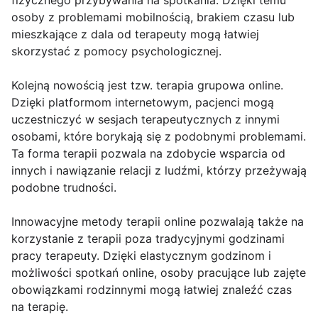
fizycznego przybywania na spotkania. Dzięki temu
osoby z problemami mobilnością, brakiem czasu lub
mieszkające z dala od terapeuty mogą łatwiej
skorzystać z pomocy psychologicznej.
Kolejną nowością jest tzw. terapia grupowa online.
Dzięki platformom internetowym, pacjenci mogą
uczestniczyć w sesjach terapeutycznych z innymi
osobami, które borykają się z podobnymi problemami.
Ta forma terapii pozwala na zdobycie wsparcia od
innych i nawiązanie relacji z ludźmi, którzy przeżywają
podobne trudności.
Innowacyjne metody terapii online pozwalają także na
korzystanie z terapii poza tradycyjnymi godzinami
pracy terapeuty. Dzięki elastycznym godzinom i
możliwości spotkań online, osoby pracujące lub zajęte
obowiązkami rodzinnymi mogą łatwiej znaleźć czas
na terapię.