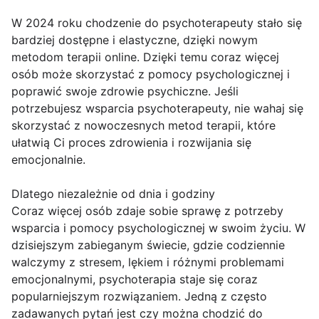
W 2024 roku chodzenie do psychoterapeuty stało się
bardziej dostępne i elastyczne, dzięki nowym
metodom terapii online. Dzięki temu coraz więcej
osób może skorzystać z pomocy psychologicznej i
poprawić swoje zdrowie psychiczne. Jeśli
potrzebujesz wsparcia psychoterapeuty, nie wahaj się
skorzystać z nowoczesnych metod terapii, które
ułatwią Ci proces zdrowienia i rozwijania się
emocjonalnie.
Dlatego niezależnie od dnia i godziny
Coraz więcej osób zdaje sobie sprawę z potrzeby
wsparcia i pomocy psychologicznej w swoim życiu. W
dzisiejszym zabieganym świecie, gdzie codziennie
walczymy z stresem, lękiem i różnymi problemami
emocjonalnymi, psychoterapia staje się coraz
popularniejszym rozwiązaniem. Jedną z często
zadawanych pytań jest czy można chodzić do