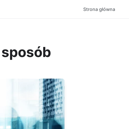
Strona główna
 sposób