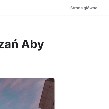
Strona główna
zań Aby