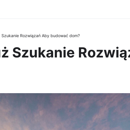
ż Szukanie Rozwiązań Aby budować dom?
ż Szukanie Rozwią