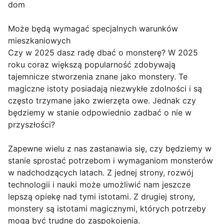
dom
Może będą wymagać specjalnych warunków
mieszkaniowych
Czy w 2025 dasz radę dbać o monsterę? W 2025
roku coraz większą popularność zdobywają
tajemnicze stworzenia znane jako monstery. Te
magiczne istoty posiadają niezwykłe zdolności i są
często trzymane jako zwierzęta owe. Jednak czy
będziemy w stanie odpowiednio zadbać o nie w
przyszłości?
Zapewne wielu z nas zastanawia się, czy będziemy w
stanie sprostać potrzebom i wymaganiom monsterów
w nadchodzących latach. Z jednej strony, rozwój
technologii i nauki może umożliwić nam jeszcze
lepszą opiekę nad tymi istotami. Z drugiej strony,
monstery są istotami magicznymi, których potrzeby
mogą być trudne do zaspokojenia.