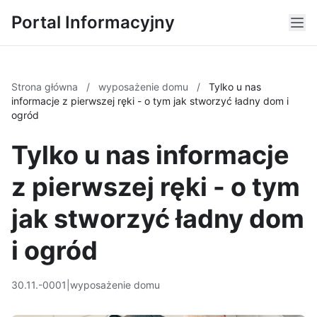
Portal Informacyjny
Strona główna
/
wyposażenie domu
/
Tylko u nas
informacje z pierwszej ręki - o tym jak stworzyć ładny dom i
ogród
Tylko u nas informacje
z pierwszej ręki - o tym
jak stworzyć ładny dom
i ogród
30.11.-0001
|
wyposażenie domu