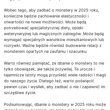
Wobec tego, aby zadbać o monstery w 2025 roku,
konieczne będzie zachowanie elastyczności i
otwartości na nowe możliwości. Może będą
potrzebować specjalistycznej diety, opieki
weterynaryjnej lub magicznych zabiegów. Może będą
wymagać specjalnych warunków mieszkaniowych lub
rozrywki. Ważne będzie również budowanie relacji z
monsterem opartych na zaufaniu i szacunku.
Warto również pamiętać, że dbanie o monstery to nie
tylko obowiązek, ale także przywilej. Te urocze i
tajemnicze istoty mogą przynieść wiele radości i magii
do naszego życia. Dlatego też, warto poświęcić
pewien czas i wysiłek, aby zadbać o nie i zapewnić im
szczęśliwe życie.
Podsumowując, dbanie o monstery w 2025 roku może