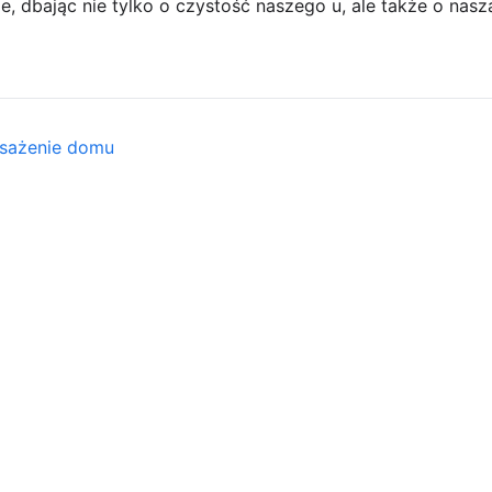
e, dbając nie tylko o czystość naszego u, ale także o nasz
osażenie domu