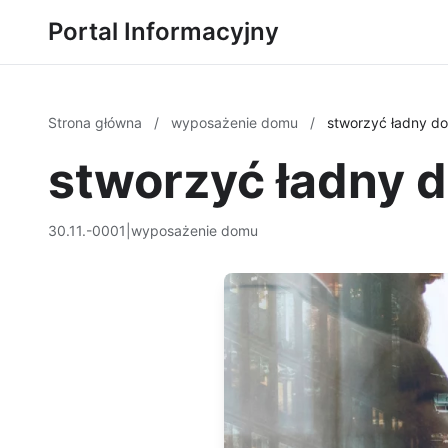
Portal Informacyjny
Strona główna
/
wyposażenie domu
/
stworzyć ładny do
stworzyć ładny d
30.11.-0001
|
wyposażenie domu