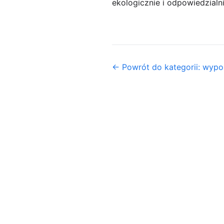
ekologicznie i odpowiedzialni
← Powrót do kategorii: wyp