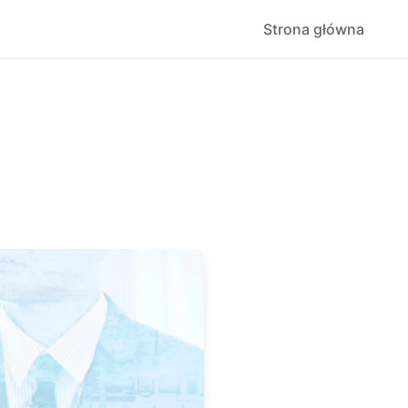
Strona główna