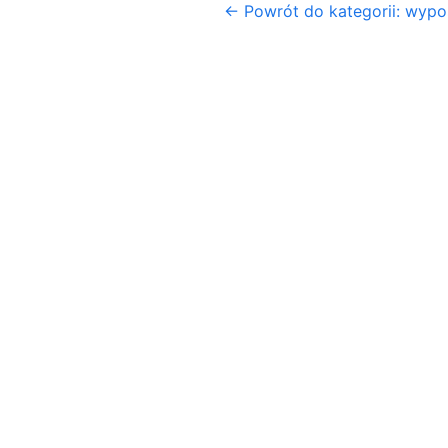
← Powrót do kategorii: wyp