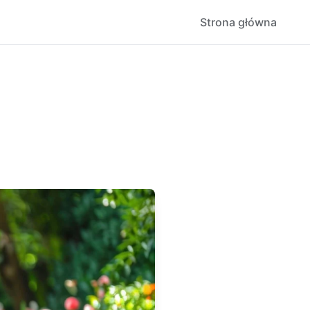
Strona główna