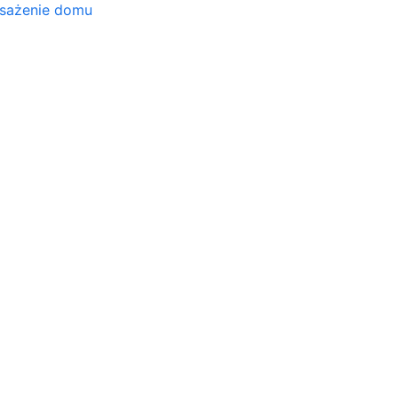
osażenie domu