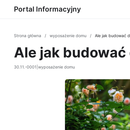
Portal Informacyjny
Strona główna
/
wyposażenie domu
/
Ale jak budować 
Ale jak budować
30.11.-0001
|
wyposażenie domu