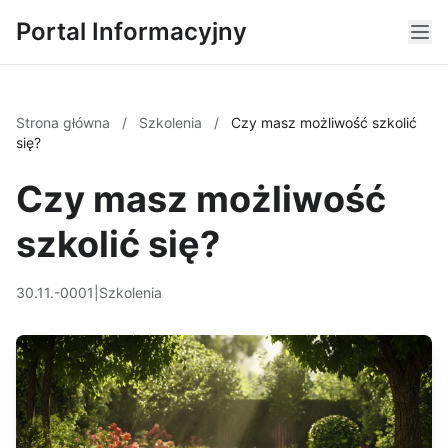
Portal Informacyjny
Strona główna
/
Szkolenia
/
Czy masz możliwość szkolić
się?
Czy masz możliwość
szkolić się?
30.11.-0001
|
Szkolenia