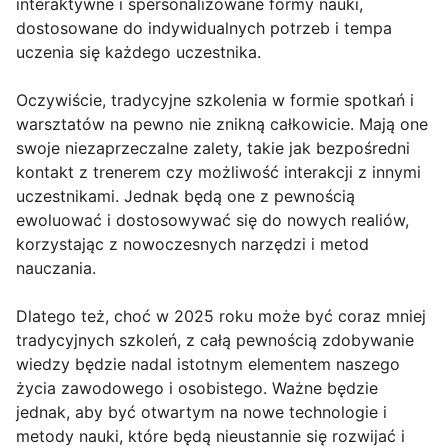
interaktywne i spersonalizowane formy nauki,
dostosowane do indywidualnych potrzeb i tempa
uczenia się każdego uczestnika.
Oczywiście, tradycyjne szkolenia w formie spotkań i
warsztatów na pewno nie znikną całkowicie. Mają one
swoje niezaprzeczalne zalety, takie jak bezpośredni
kontakt z trenerem czy możliwość interakcji z innymi
uczestnikami. Jednak będą one z pewnością
ewoluować i dostosowywać się do nowych realiów,
korzystając z nowoczesnych narzędzi i metod
nauczania.
Dlatego też, choć w 2025 roku może być coraz mniej
tradycyjnych szkoleń, z całą pewnością zdobywanie
wiedzy będzie nadal istotnym elementem naszego
życia zawodowego i osobistego. Ważne będzie
jednak, aby być otwartym na nowe technologie i
metody nauki, które będą nieustannie się rozwijać i