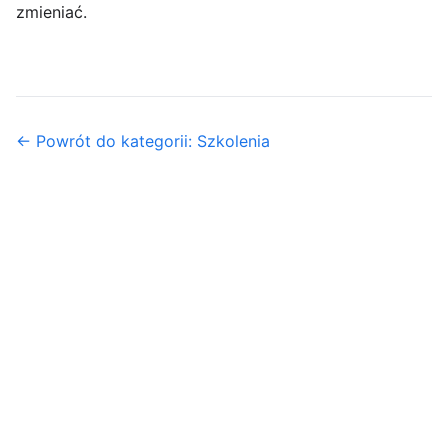
zmieniać.
← Powrót do kategorii: Szkolenia