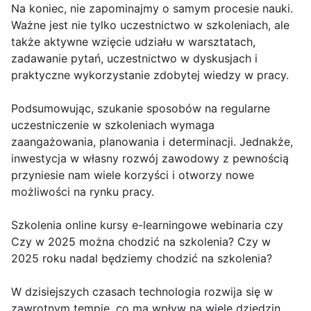
Na koniec, nie zapominajmy o samym procesie nauki.
Ważne jest nie tylko uczestnictwo w szkoleniach, ale
także aktywne wzięcie udziału w warsztatach,
zadawanie pytań, uczestnictwo w dyskusjach i
praktyczne wykorzystanie zdobytej wiedzy w pracy.
Podsumowując, szukanie sposobów na regularne
uczestniczenie w szkoleniach wymaga
zaangażowania, planowania i determinacji. Jednakże,
inwestycja w własny rozwój zawodowy z pewnością
przyniesie nam wiele korzyści i otworzy nowe
możliwości na rynku pracy.
Szkolenia online kursy e-learningowe webinaria czy
Czy w 2025 można chodzić na szkolenia? Czy w
2025 roku nadal będziemy chodzić na szkolenia?
W dzisiejszych czasach technologia rozwija się w
zawrotnym tempie, co ma wpływ na wiele dziedzin