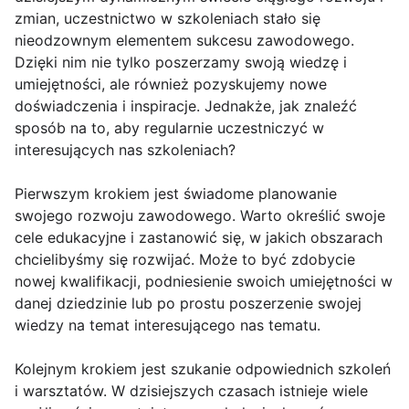
zmian, uczestnictwo w szkoleniach stało się
nieodzownym elementem sukcesu zawodowego.
Dzięki nim nie tylko poszerzamy swoją wiedzę i
umiejętności, ale również pozyskujemy nowe
doświadczenia i inspiracje. Jednakże, jak znaleźć
sposób na to, aby regularnie uczestniczyć w
interesujących nas szkoleniach?
Pierwszym krokiem jest świadome planowanie
swojego rozwoju zawodowego. Warto określić swoje
cele edukacyjne i zastanowić się, w jakich obszarach
chcielibyśmy się rozwijać. Może to być zdobycie
nowej kwalifikacji, podniesienie swoich umiejętności w
danej dziedzinie lub po prostu poszerzenie swojej
wiedzy na temat interesującego nas tematu.
Kolejnym krokiem jest szukanie odpowiednich szkoleń
i warsztatów. W dzisiejszych czasach istnieje wiele