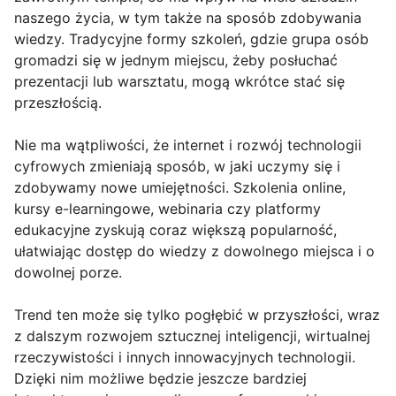
naszego życia, w tym także na sposób zdobywania
wiedzy. Tradycyjne formy szkoleń, gdzie grupa osób
gromadzi się w jednym miejscu, żeby posłuchać
prezentacji lub warsztatu, mogą wkrótce stać się
przeszłością.
Nie ma wątpliwości, że internet i rozwój technologii
cyfrowych zmieniają sposób, w jaki uczymy się i
zdobywamy nowe umiejętności. Szkolenia online,
kursy e-learningowe, webinaria czy platformy
edukacyjne zyskują coraz większą popularność,
ułatwiając dostęp do wiedzy z dowolnego miejsca i o
dowolnej porze.
Trend ten może się tylko pogłębić w przyszłości, wraz
z dalszym rozwojem sztucznej inteligencji, wirtualnej
rzeczywistości i innych innowacyjnych technologii.
Dzięki nim możliwe będzie jeszcze bardziej