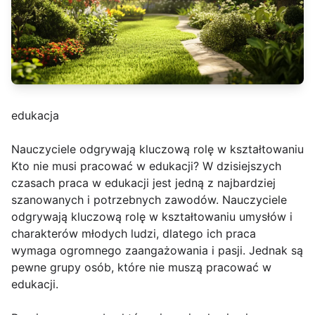
edukacja
Nauczyciele odgrywają kluczową rolę w kształtowaniu
Kto nie musi pracować w edukacji? W dzisiejszych
czasach praca w edukacji jest jedną z najbardziej
szanowanych i potrzebnych zawodów. Nauczyciele
odgrywają kluczową rolę w kształtowaniu umysłów i
charakterów młodych ludzi, dlatego ich praca
wymaga ogromnego zaangażowania i pasji. Jednak są
pewne grupy osób, które nie muszą pracować w
edukacji.