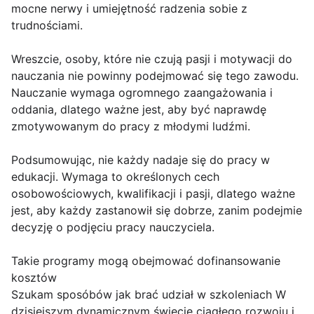
mocne nerwy i umiejętność radzenia sobie z
trudnościami.
Wreszcie, osoby, które nie czują pasji i motywacji do
nauczania nie powinny podejmować się tego zawodu.
Nauczanie wymaga ogromnego zaangażowania i
oddania, dlatego ważne jest, aby być naprawdę
zmotywowanym do pracy z młodymi ludźmi.
Podsumowując, nie każdy nadaje się do pracy w
edukacji. Wymaga to określonych cech
osobowościowych, kwalifikacji i pasji, dlatego ważne
jest, aby każdy zastanowił się dobrze, zanim podejmie
decyzję o podjęciu pracy nauczyciela.
Takie programy mogą obejmować dofinansowanie
kosztów
Szukam sposóbów jak brać udział w szkoleniach W
dzisiejszym dynamicznym świecie ciągłego rozwoju i