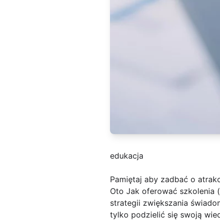
edukacja
Pamiętaj aby zadbać o atrakc
Oto Jak oferować szkolenia (
strategii zwiększania świado
tylko podzielić się swoją wi