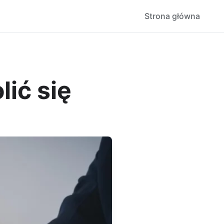
Strona główna
ić się