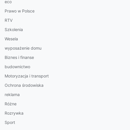
eco
Prawo w Polsce
RTV
Szkolenia
Wesela
wyposażenie domu
Biznes i finanse
budownictwo
Motoryzacja i transport
Ochrona środowiska
reklama
Różne
Rozrywka
Sport