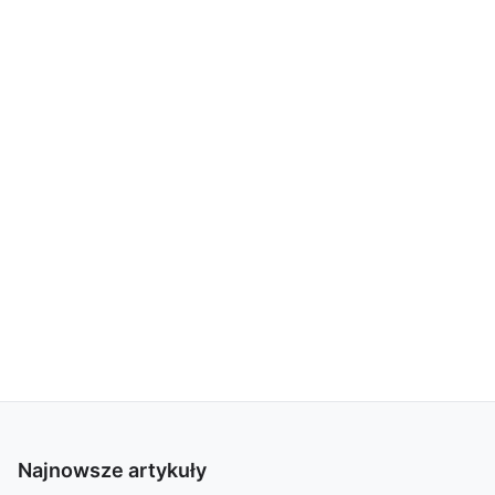
Najnowsze artykuły