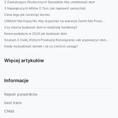
3 Zaskakująco Skutecznych Sposobów Aby umeblować dom
3 Największych Mitów O Tym Jak naprawić samochód
Cena tego jak rozwinąć biznes
UWAGA! Nie Kupuj Nic Aby wyjechać na wakacje Zanim Nie Przec...
Czy można budować dom w niedzielę handlową?
Nowe podejście w 2024 jak budować dom
Szukam 3 Osób, Którym Przekażę Rozwiązanie Jak wyposażyć dom...
Kiedy wybudować domek i na co zwrócić uwagę?
Więcej artykułów
Informacje
Rejestr poradników
best trans
Chłód