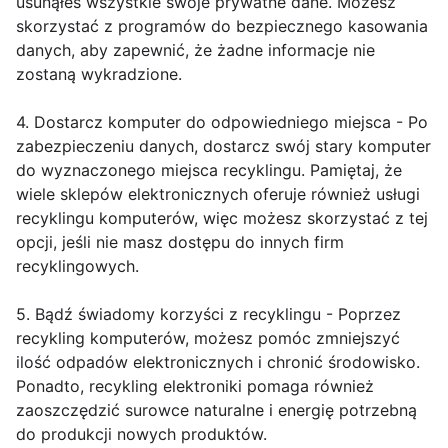
usunąłeś wszystkie swoje prywatne dane. Możesz
skorzystać z programów do bezpiecznego kasowania
danych, aby zapewnić, że żadne informacje nie
zostaną wykradzione.
4. Dostarcz komputer do odpowiedniego miejsca - Po
zabezpieczeniu danych, dostarcz swój stary komputer
do wyznaczonego miejsca recyklingu. Pamiętaj, że
wiele sklepów elektronicznych oferuje również usługi
recyklingu komputerów, więc możesz skorzystać z tej
opcji, jeśli nie masz dostępu do innych firm
recyklingowych.
5. Bądź świadomy korzyści z recyklingu - Poprzez
recykling komputerów, możesz pomóc zmniejszyć
ilość odpadów elektronicznych i chronić środowisko.
Ponadto, recykling elektroniki pomaga również
zaoszczędzić surowce naturalne i energię potrzebną
do produkcji nowych produktów.