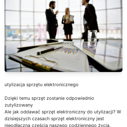
utylizacja sprzętu elektronicznego
Dzięki temu sprzęt zostanie odpowiednio
zutylizowany
Ale jak oddawać sprzęt elektroniczny do utylizacji? W
dzisiejszych czasach sprzęt elektroniczny jest
nieodłączną częścią naszego codziennego życia.