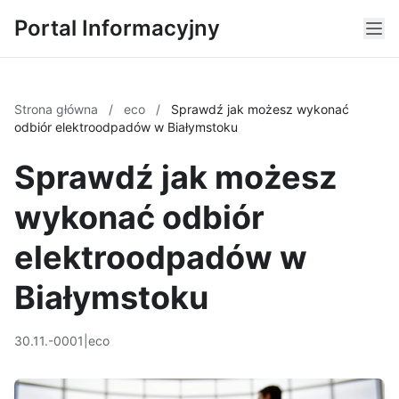
Portal Informacyjny
Strona główna
/
eco
/
Sprawdź jak możesz wykonać
odbiór elektroodpadów w Białymstoku
Sprawdź jak możesz
wykonać odbiór
elektroodpadów w
Białymstoku
30.11.-0001
|
eco