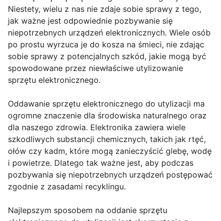
Niestety, wielu z nas nie zdaje sobie sprawy z tego,
jak ważne jest odpowiednie pozbywanie się
niepotrzebnych urządzeń elektronicznych. Wiele osób
po prostu wyrzuca je do kosza na śmieci, nie zdając
sobie sprawy z potencjalnych szkód, jakie mogą być
spowodowane przez niewłaściwe utylizowanie
sprzętu elektronicznego.
Oddawanie sprzętu elektronicznego do utylizacji ma
ogromne znaczenie dla środowiska naturalnego oraz
dla naszego zdrowia. Elektronika zawiera wiele
szkodliwych substancji chemicznych, takich jak rtęć,
ołów czy kadm, które mogą zanieczyścić glebę, wodę
i powietrze. Dlatego tak ważne jest, aby podczas
pozbywania się niepotrzebnych urządzeń postępować
zgodnie z zasadami recyklingu.
Najlepszym sposobem na oddanie sprzętu