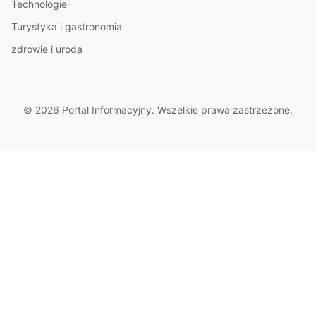
Technologie
Turystyka i gastronomia
zdrowie i uroda
© 2026 Portal Informacyjny. Wszelkie prawa zastrzeżone.