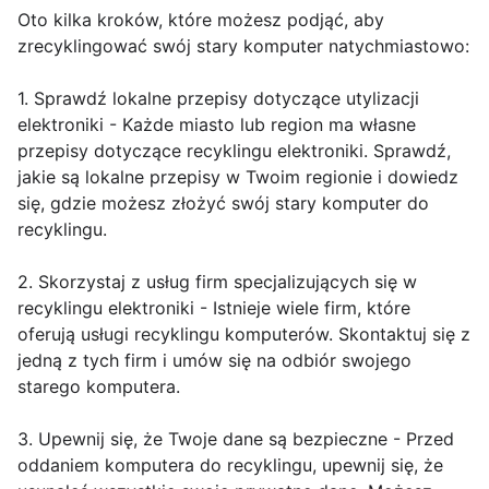
Oto kilka kroków, które możesz podjąć, aby
zrecyklingować swój stary komputer natychmiastowo:
1. Sprawdź lokalne przepisy dotyczące utylizacji
elektroniki - Każde miasto lub region ma własne
przepisy dotyczące recyklingu elektroniki. Sprawdź,
jakie są lokalne przepisy w Twoim regionie i dowiedz
się, gdzie możesz złożyć swój stary komputer do
recyklingu.
2. Skorzystaj z usług firm specjalizujących się w
recyklingu elektroniki - Istnieje wiele firm, które
oferują usługi recyklingu komputerów. Skontaktuj się z
jedną z tych firm i umów się na odbiór swojego
starego komputera.
3. Upewnij się, że Twoje dane są bezpieczne - Przed
oddaniem komputera do recyklingu, upewnij się, że