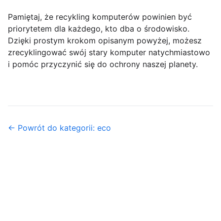
Pamiętaj, że recykling komputerów powinien być
priorytetem dla każdego, kto dba o środowisko.
Dzięki prostym krokom opisanym powyżej, możesz
zrecyklingować swój stary komputer natychmiastowo
i pomóc przyczynić się do ochrony naszej planety.
← Powrót do kategorii: eco