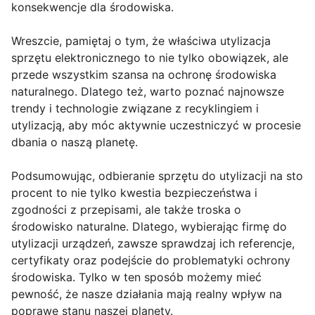
konsekwencje dla środowiska.
Wreszcie, pamiętaj o tym, że właściwa utylizacja
sprzętu elektronicznego to nie tylko obowiązek, ale
przede wszystkim szansa na ochronę środowiska
naturalnego. Dlatego też, warto poznać najnowsze
trendy i technologie związane z recyklingiem i
utylizacją, aby móc aktywnie uczestniczyć w procesie
dbania o naszą planetę.
Podsumowując, odbieranie sprzętu do utylizacji na sto
procent to nie tylko kwestia bezpieczeństwa i
zgodności z przepisami, ale także troska o
środowisko naturalne. Dlatego, wybierając firmę do
utylizacji urządzeń, zawsze sprawdzaj ich referencje,
certyfikaty oraz podejście do problematyki ochrony
środowiska. Tylko w ten sposób możemy mieć
pewność, że nasze działania mają realny wpływ na
poprawę stanu naszej planety.