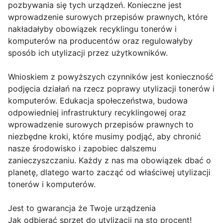
pozbywania się tych urządzeń. Konieczne jest
wprowadzenie surowych przepisów prawnych, które
nakładałyby obowiązek recyklingu tonerów i
komputerów na producentów oraz regulowałyby
sposób ich utylizacji przez użytkowników.
Wnioskiem z powyższych czynników jest konieczność
podjęcia działań na rzecz poprawy utylizacji tonerów i
komputerów. Edukacja społeczeństwa, budowa
odpowiedniej infrastruktury recyklingowej oraz
wprowadzenie surowych przepisów prawnych to
niezbędne kroki, które musimy podjąć, aby chronić
nasze środowisko i zapobiec dalszemu
zanieczyszczaniu. Każdy z nas ma obowiązek dbać o
planetę, dlatego warto zacząć od właściwej utylizacji
tonerów i komputerów.
Jest to gwarancja że Twoje urządzenia
Jak odbierać sprzęt do utylizacji na sto procent!