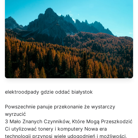
elektroodpady gdzie oddać białystok
Powszechnie panuje przekonanie że wystarczy
wyrzucić
3 Mało Znanych Czynników, Które Mogą Przeszkodzić
Ci utylizować tonery i komputery Nowa era
technologii przynosi wiele udogodnień i możliwości,