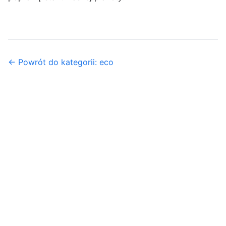
← Powrót do kategorii: eco