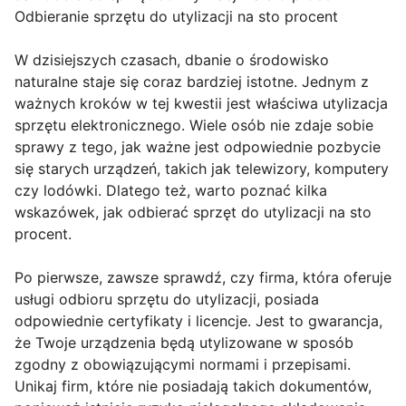
Odbieranie sprzętu do utylizacji na sto procent
W dzisiejszych czasach, dbanie o środowisko
naturalne staje się coraz bardziej istotne. Jednym z
ważnych kroków w tej kwestii jest właściwa utylizacja
sprzętu elektronicznego. Wiele osób nie zdaje sobie
sprawy z tego, jak ważne jest odpowiednie pozbycie
się starych urządzeń, takich jak telewizory, komputery
czy lodówki. Dlatego też, warto poznać kilka
wskazówek, jak odbierać sprzęt do utylizacji na sto
procent.
Po pierwsze, zawsze sprawdź, czy firma, która oferuje
usługi odbioru sprzętu do utylizacji, posiada
odpowiednie certyfikaty i licencje. Jest to gwarancja,
że Twoje urządzenia będą utylizowane w sposób
zgodny z obowiązującymi normami i przepisami.
Unikaj firm, które nie posiadają takich dokumentów,