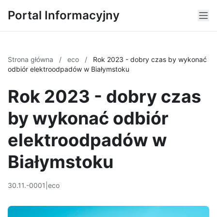
Portal Informacyjny
Strona główna
/
eco
/
Rok 2023 - dobry czas by wykonać
odbiór elektroodpadów w Białymstoku
Rok 2023 - dobry czas
by wykonać odbiór
elektroodpadów w
Białymstoku
30.11.-0001
|
eco