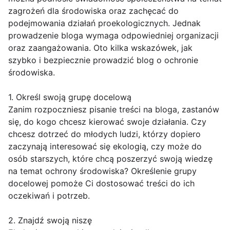
zagrożeń dla środowiska oraz zachęcać do
podejmowania działań proekologicznych. Jednak
prowadzenie bloga wymaga odpowiedniej organizacji
oraz zaangażowania. Oto kilka wskazówek, jak
szybko i bezpiecznie prowadzić blog o ochronie
środowiska.
1. Określ swoją grupę docelową
Zanim rozpoczniesz pisanie treści na bloga, zastanów
się, do kogo chcesz kierować swoje działania. Czy
chcesz dotrzeć do młodych ludzi, którzy dopiero
zaczynają interesować się ekologią, czy może do
osób starszych, które chcą poszerzyć swoją wiedzę
na temat ochrony środowiska? Określenie grupy
docelowej pomoże Ci dostosować treści do ich
oczekiwań i potrzeb.
2. Znajdź swoją niszę