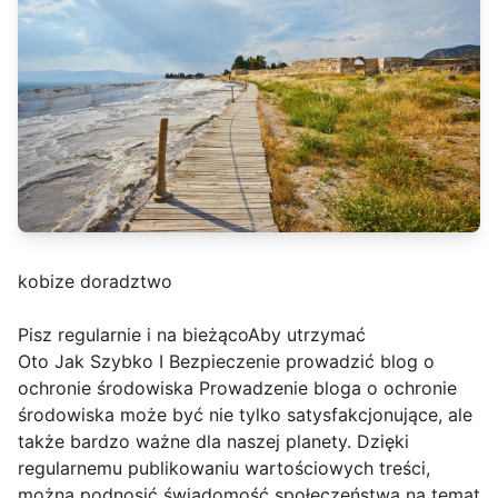
kobize doradztwo
Pisz regularnie i na bieżącoAby utrzymać
Oto Jak Szybko I Bezpieczenie prowadzić blog o
ochronie środowiska Prowadzenie bloga o ochronie
środowiska może być nie tylko satysfakcjonujące, ale
także bardzo ważne dla naszej planety. Dzięki
regularnemu publikowaniu wartościowych treści,
można podnosić świadomość społeczeństwa na temat