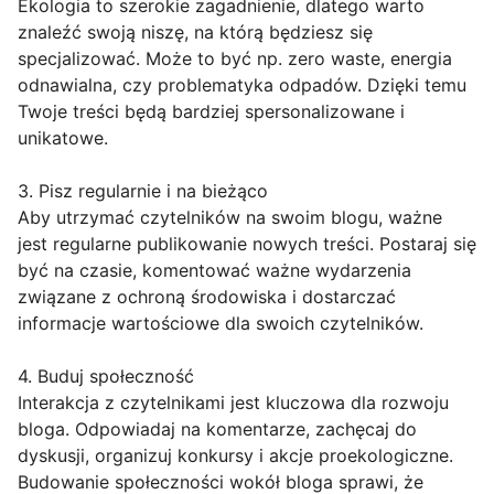
Ekologia to szerokie zagadnienie, dlatego warto
znaleźć swoją niszę, na którą będziesz się
specjalizować. Może to być np. zero waste, energia
odnawialna, czy problematyka odpadów. Dzięki temu
Twoje treści będą bardziej spersonalizowane i
unikatowe.
3. Pisz regularnie i na bieżąco
Aby utrzymać czytelników na swoim blogu, ważne
jest regularne publikowanie nowych treści. Postaraj się
być na czasie, komentować ważne wydarzenia
związane z ochroną środowiska i dostarczać
informacje wartościowe dla swoich czytelników.
4. Buduj społeczność
Interakcja z czytelnikami jest kluczowa dla rozwoju
bloga. Odpowiadaj na komentarze, zachęcaj do
dyskusji, organizuj konkursy i akcje proekologiczne.
Budowanie społeczności wokół bloga sprawi, że