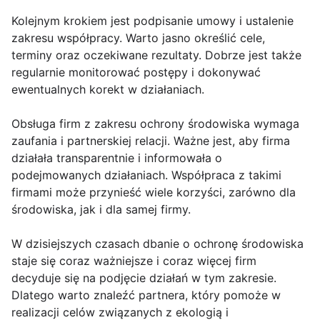
Kolejnym krokiem jest podpisanie umowy i ustalenie
zakresu współpracy. Warto jasno określić cele,
terminy oraz oczekiwane rezultaty. Dobrze jest także
regularnie monitorować postępy i dokonywać
ewentualnych korekt w działaniach.
Obsługa firm z zakresu ochrony środowiska wymaga
zaufania i partnerskiej relacji. Ważne jest, aby firma
działała transparentnie i informowała o
podejmowanych działaniach. Współpraca z takimi
firmami może przynieść wiele korzyści, zarówno dla
środowiska, jak i dla samej firmy.
W dzisiejszych czasach dbanie o ochronę środowiska
staje się coraz ważniejsze i coraz więcej firm
decyduje się na podjęcie działań w tym zakresie.
Dlatego warto znaleźć partnera, który pomoże w
realizacji celów związanych z ekologią i