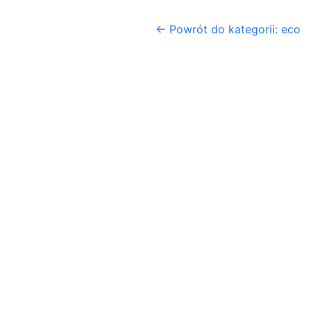
← Powrót do kategorii: eco