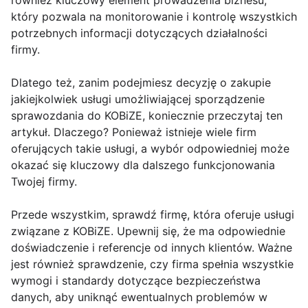
również kluczowy element prowadzenia biznesu,
który pozwala na monitorowanie i kontrolę wszystkich
potrzebnych informacji dotyczących działalności
firmy.
Dlatego też, zanim podejmiesz decyzję o zakupie
jakiejkolwiek usługi umożliwiającej sporządzenie
sprawozdania do KOBiZE, koniecznie przeczytaj ten
artykuł. Dlaczego? Ponieważ istnieje wiele firm
oferujących takie usługi, a wybór odpowiedniej może
okazać się kluczowy dla dalszego funkcjonowania
Twojej firmy.
Przede wszystkim, sprawdź firmę, która oferuje usługi
związane z KOBiZE. Upewnij się, że ma odpowiednie
doświadczenie i referencje od innych klientów. Ważne
jest również sprawdzenie, czy firma spełnia wszystkie
wymogi i standardy dotyczące bezpieczeństwa
danych, aby uniknąć ewentualnych problemów w