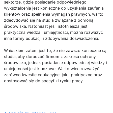
sektorze, gdzie posiadanie odpowiedniego
wykształcenia jest konieczne do uzyskania zaufania
klientów oraz spełnienia wymagań prawnych, warto
zdecydować się na studia związane z ochroną
środowiska. Natomiast jeśli istotniejsza jest
praktyczna wiedza i umiejętności, można rozważyć
inne formy edukacji i zdobywania doświadczenia.
Wnioskiem zatem jest to, że nie zawsze konieczne są
studia, aby doradzać firmom z zakresu ochrony
środowiska, jednak posiadanie odpowiedniej wiedzy i
umiejętności jest kluczowe. Warto więc rozważyć
zarówno kwestie edukacyjne, jak i praktyczne oraz
dostosować się do specyfiki rynku pracy.