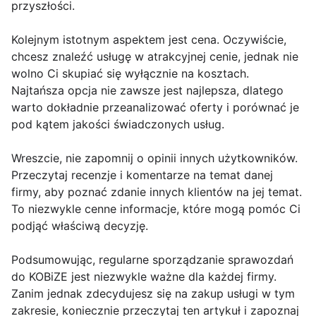
przyszłości.
Kolejnym istotnym aspektem jest cena. Oczywiście,
chcesz znaleźć usługę w atrakcyjnej cenie, jednak nie
wolno Ci skupiać się wyłącznie na kosztach.
Najtańsza opcja nie zawsze jest najlepsza, dlatego
warto dokładnie przeanalizować oferty i porównać je
pod kątem jakości świadczonych usług.
Wreszcie, nie zapomnij o opinii innych użytkowników.
Przeczytaj recenzje i komentarze na temat danej
firmy, aby poznać zdanie innych klientów na jej temat.
To niezwykle cenne informacje, które mogą pomóc Ci
podjąć właściwą decyzję.
Podsumowując, regularne sporządzanie sprawozdań
do KOBiZE jest niezwykle ważne dla każdej firmy.
Zanim jednak zdecydujesz się na zakup usługi w tym
zakresie, koniecznie przeczytaj ten artykuł i zapoznaj