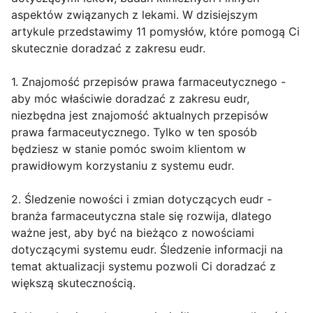
aspektów związanych z lekami. W dzisiejszym
artykule przedstawimy 11 pomysłów, które pomogą Ci
skutecznie doradzać z zakresu eudr.
1. Znajomość przepisów prawa farmaceutycznego -
aby móc właściwie doradzać z zakresu eudr,
niezbędna jest znajomość aktualnych przepisów
prawa farmaceutycznego. Tylko w ten sposób
będziesz w stanie pomóc swoim klientom w
prawidłowym korzystaniu z systemu eudr.
2. Śledzenie nowości i zmian dotyczących eudr -
branża farmaceutyczna stale się rozwija, dlatego
ważne jest, aby być na bieżąco z nowościami
dotyczącymi systemu eudr. Śledzenie informacji na
temat aktualizacji systemu pozwoli Ci doradzać z
większą skutecznością.