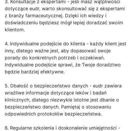
3. Konsultacje z ekspertami - jeśli masz wątpliwości
dotyczące eudr, warto skonsultować się z ekspertami
z branży farmaceutycznej. Dzięki ich wiedzy i
doświadczeniu będziesz mógł lepiej doradzać swoim
klientom.
4. Indywidualne podejście do klienta - każdy klient jest
inny, dlatego ważne jest, aby dopasować swoje
porady do konkretnych potrzeb i oczekiwań.
Indywidualne podejście sprawi, że Twoje doradztwo
będzie bardziej efektywne.
5. Dbałość o bezpieczeństwo danych - eudr zawiera
wrażliwe informacje dotyczące leków i badań
klinicznych, dlatego niezwykle istotne jest dbanie o
bezpieczeństwo danych. Pamiętaj o stosowaniu
odpowiednich protokołów bezpieczeństwa.
6. Regularne szkolenia i doskonalenie umiejętności -