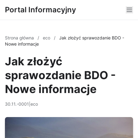
Portal Informacyjny
Strona główna
/
eco
/
Jak złożyć sprawozdanie BDO -
Nowe informacje
Jak złożyć
sprawozdanie BDO -
Nowe informacje
30.11.-0001
|
eco