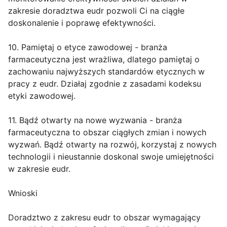
zakresie doradztwa eudr pozwoli Ci na ciągłe
doskonalenie i poprawę efektywności.
10. Pamiętaj o etyce zawodowej - branża
farmaceutyczna jest wrażliwa, dlatego pamiętaj o
zachowaniu najwyższych standardów etycznych w
pracy z eudr. Działaj zgodnie z zasadami kodeksu
etyki zawodowej.
11. Bądź otwarty na nowe wyzwania - branża
farmaceutyczna to obszar ciągłych zmian i nowych
wyzwań. Bądź otwarty na rozwój, korzystaj z nowych
technologii i nieustannie doskonal swoje umiejętności
w zakresie eudr.
Wnioski
Doradztwo z zakresu eudr to obszar wymagający