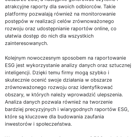
atrakcyjne raporty dla swoich odbiorców. Takie
platformy pozwalają również na monitorowanie
postępów w realizacji celów zrównoważonego
rozwoju oraz udostępnianie raportów online, co
ułatwia dostęp do nich dla wszystkich
zainteresowanych.
Kolejnym nowoczesnym sposobem na raportowanie
ESG jest wykorzystanie analizy danych oraz sztucznej
inteligencji. Dzięki temu firmy mogą szybko i
skutecznie ocenić swoje działania w obszarze
zrównoważonego rozwoju oraz identyfikować
obszary, w których należy wprowadzić ulepszenia.
Analiza danych pozwala również na tworzenie
bardziej precyzyjnych i wiarygodnych raportów ESG,
które są kluczowe dla budowania zaufania
inwestorów i społeczeństwa.