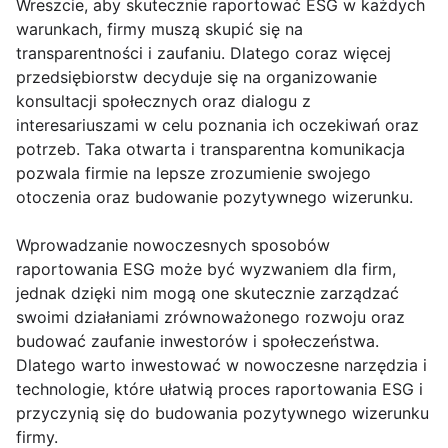
Wreszcie, aby skutecznie raportować ESG w każdych
warunkach, firmy muszą skupić się na
transparentności i zaufaniu. Dlatego coraz więcej
przedsiębiorstw decyduje się na organizowanie
konsultacji społecznych oraz dialogu z
interesariuszami w celu poznania ich oczekiwań oraz
potrzeb. Taka otwarta i transparentna komunikacja
pozwala firmie na lepsze zrozumienie swojego
otoczenia oraz budowanie pozytywnego wizerunku.
Wprowadzanie nowoczesnych sposobów
raportowania ESG może być wyzwaniem dla firm,
jednak dzięki nim mogą one skutecznie zarządzać
swoimi działaniami zrównoważonego rozwoju oraz
budować zaufanie inwestorów i społeczeństwa.
Dlatego warto inwestować w nowoczesne narzędzia i
technologie, które ułatwią proces raportowania ESG i
przyczynią się do budowania pozytywnego wizerunku
firmy.