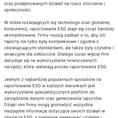
oraz podejmowanych działań na rzecz otoczenia i
społeczności.
W dobie rozwijających się technologii oraz globalnej
konkurencji, raportowanie ESG staje się coraz bardziej
skomplikowane. Firmy muszą zadbać o to, aby ich
raporty nie tylko były kompleksowe i zgodne z
obowiązującymi standardami, ale także były czytelne i
atrakcyjne dla odbiorców. Dlatego coraz więcej firm
decyduje się na wykorzystanie nowoczesnych
narzędzi, które ułatwiają proces raportowania ESG.
Jednym z najbardziej popularnych sposobów na
raportowanie ESG w każdych warunkach jest
wykorzystanie specjalistycznych platform do
zarządzania danymi oraz generowania raportów.
Dzięki nim firmy mogą gromadzić wszystkie
niezbędne informacje dotyczące swoich działań w
obszarze ESG, a następnie generować czytelne i