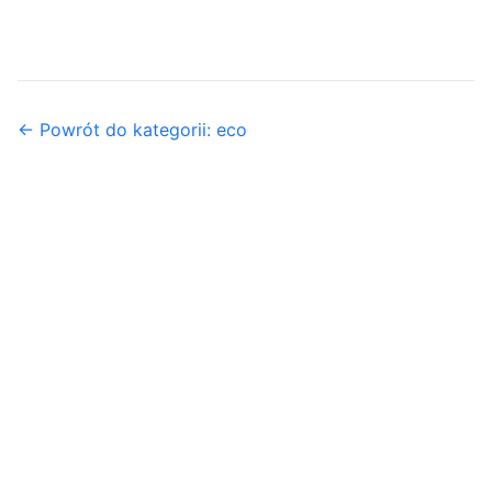
← Powrót do kategorii: eco