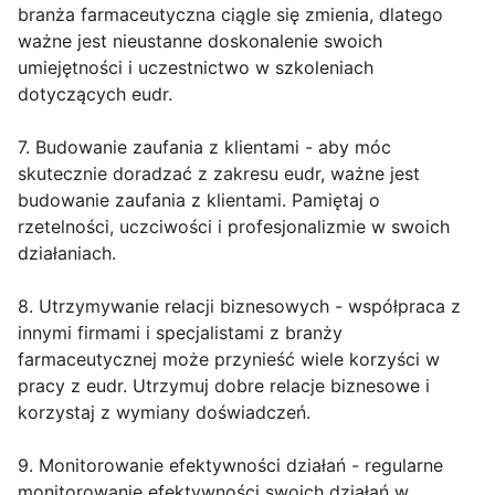
branża farmaceutyczna ciągle się zmienia, dlatego
ważne jest nieustanne doskonalenie swoich
umiejętności i uczestnictwo w szkoleniach
dotyczących eudr.
7. Budowanie zaufania z klientami - aby móc
skutecznie doradzać z zakresu eudr, ważne jest
budowanie zaufania z klientami. Pamiętaj o
rzetelności, uczciwości i profesjonalizmie w swoich
działaniach.
8. Utrzymywanie relacji biznesowych - współpraca z
innymi firmami i specjalistami z branży
farmaceutycznej może przynieść wiele korzyści w
pracy z eudr. Utrzymuj dobre relacje biznesowe i
korzystaj z wymiany doświadczeń.
9. Monitorowanie efektywności działań - regularne
monitorowanie efektywności swoich działań w