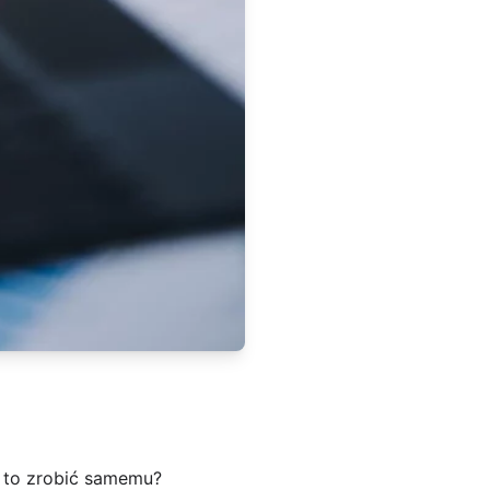
 to zrobić samemu?