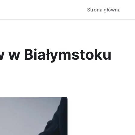
Strona główna
w w Białymstoku