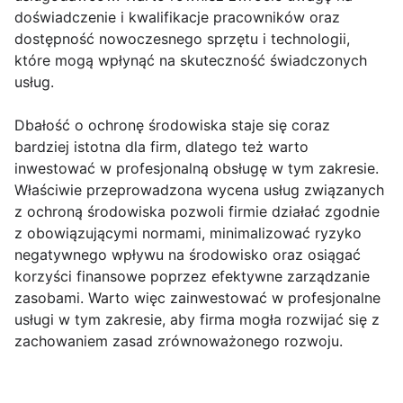
doświadczenie i kwalifikacje pracowników oraz
dostępność nowoczesnego sprzętu i technologii,
które mogą wpłynąć na skuteczność świadczonych
usług.
Dbałość o ochronę środowiska staje się coraz
bardziej istotna dla firm, dlatego też warto
inwestować w profesjonalną obsługę w tym zakresie.
Właściwie przeprowadzona wycena usług związanych
z ochroną środowiska pozwoli firmie działać zgodnie
z obowiązującymi normami, minimalizować ryzyko
negatywnego wpływu na środowisko oraz osiągać
korzyści finansowe poprzez efektywne zarządzanie
zasobami. Warto więc zainwestować w profesjonalne
usługi w tym zakresie, aby firma mogła rozwijać się z
zachowaniem zasad zrównoważonego rozwoju.