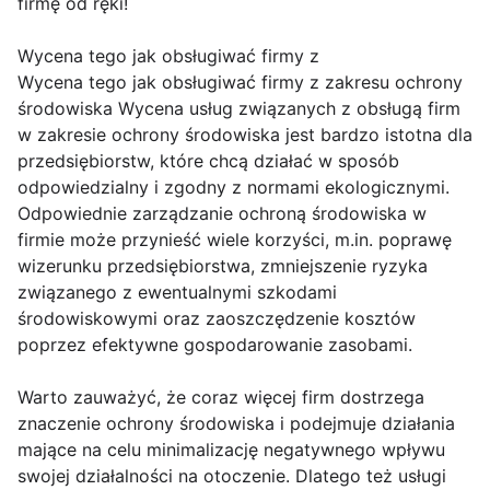
firmę od ręki!
Wycena tego jak obsługiwać firmy z
Wycena tego jak obsługiwać firmy z zakresu ochrony
środowiska Wycena usług związanych z obsługą firm
w zakresie ochrony środowiska jest bardzo istotna dla
przedsiębiorstw, które chcą działać w sposób
odpowiedzialny i zgodny z normami ekologicznymi.
Odpowiednie zarządzanie ochroną środowiska w
firmie może przynieść wiele korzyści, m.in. poprawę
wizerunku przedsiębiorstwa, zmniejszenie ryzyka
związanego z ewentualnymi szkodami
środowiskowymi oraz zaoszczędzenie kosztów
poprzez efektywne gospodarowanie zasobami.
Warto zauważyć, że coraz więcej firm dostrzega
znaczenie ochrony środowiska i podejmuje działania
mające na celu minimalizację negatywnego wpływu
swojej działalności na otoczenie. Dlatego też usługi