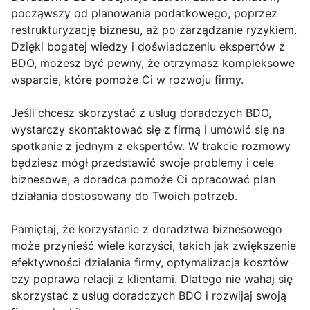
począwszy od planowania podatkowego, poprzez
restrukturyzację biznesu, aż po zarządzanie ryzykiem.
Dzięki bogatej wiedzy i doświadczeniu ekspertów z
BDO, możesz być pewny, że otrzymasz kompleksowe
wsparcie, które pomoże Ci w rozwoju firmy.
Jeśli chcesz skorzystać z usług doradczych BDO,
wystarczy skontaktować się z firmą i umówić się na
spotkanie z jednym z ekspertów. W trakcie rozmowy
będziesz mógł przedstawić swoje problemy i cele
biznesowe, a doradca pomoże Ci opracować plan
działania dostosowany do Twoich potrzeb.
Pamiętaj, że korzystanie z doradztwa biznesowego
może przynieść wiele korzyści, takich jak zwiększenie
efektywności działania firmy, optymalizacja kosztów
czy poprawa relacji z klientami. Dlatego nie wahaj się
skorzystać z usług doradczych BDO i rozwijaj swoją