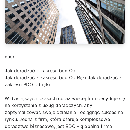
eudr
Jak doradzać z zakresu bdo Od
Jak doradzać z zakresu bdo Od Ręki Jak doradzać z
zakresu BDO od ręki
W dzisiejszych czasach coraz więcej firm decyduje się
na korzystanie z usług doradczych, aby
zoptymalizować swoje działania i osiągnąć sukces na
rynku. Jedną z firm, która oferuje kompleksowe
doradztwo biznesowe, jest BDO - globalna firma