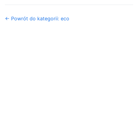
← Powrót do kategorii: eco