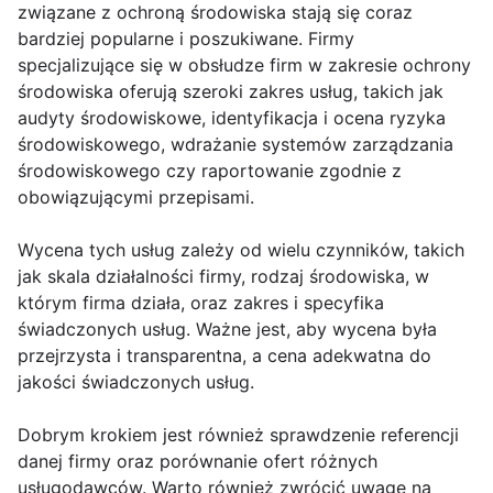
związane z ochroną środowiska stają się coraz
bardziej popularne i poszukiwane. Firmy
specjalizujące się w obsłudze firm w zakresie ochrony
środowiska oferują szeroki zakres usług, takich jak
audyty środowiskowe, identyfikacja i ocena ryzyka
środowiskowego, wdrażanie systemów zarządzania
środowiskowego czy raportowanie zgodnie z
obowiązującymi przepisami.
Wycena tych usług zależy od wielu czynników, takich
jak skala działalności firmy, rodzaj środowiska, w
którym firma działa, oraz zakres i specyfika
świadczonych usług. Ważne jest, aby wycena była
przejrzysta i transparentna, a cena adekwatna do
jakości świadczonych usług.
Dobrym krokiem jest również sprawdzenie referencji
danej firmy oraz porównanie ofert różnych
usługodawców. Warto również zwrócić uwagę na