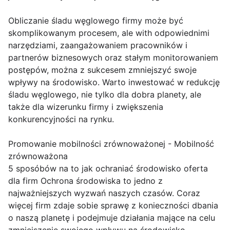
Obliczanie śladu węglowego firmy może być
skomplikowanym procesem, ale with odpowiednimi
narzędziami, zaangażowaniem pracowników i
partnerów biznesowych oraz stałym monitorowaniem
postępów, można z sukcesem zmniejszyć swoje
wpływy na środowisko. Warto inwestować w redukcję
śladu węglowego, nie tylko dla dobra planety, ale
także dla wizerunku firmy i zwiększenia
konkurencyjności na rynku.
Promowanie mobilności zrównoważonej - Mobilność
zrównoważona
5 sposóbów na to jak ochraniać środowisko oferta
dla firm Ochrona środowiska to jedno z
najważniejszych wyzwań naszych czasów. Coraz
więcej firm zdaje sobie sprawę z konieczności dbania
o naszą planetę i podejmuje działania mające na celu