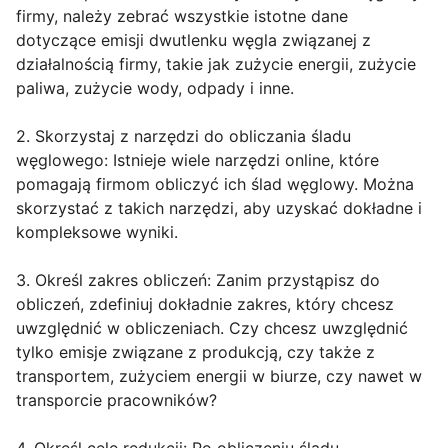
firmy, należy zebrać wszystkie istotne dane
dotyczące emisji dwutlenku węgla związanej z
działalnością firmy, takie jak zużycie energii, zużycie
paliwa, zużycie wody, odpady i inne.
2. Skorzystaj z narzędzi do obliczania śladu
węglowego: Istnieje wiele narzędzi online, które
pomagają firmom obliczyć ich ślad węglowy. Można
skorzystać z takich narzędzi, aby uzyskać dokładne i
kompleksowe wyniki.
3. Określ zakres obliczeń: Zanim przystąpisz do
obliczeń, zdefiniuj dokładnie zakres, który chcesz
uwzględnić w obliczeniach. Czy chcesz uwzględnić
tylko emisje związane z produkcją, czy także z
transportem, zużyciem energii w biurze, czy nawet w
transporcie pracowników?