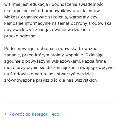
w firmie jest edukacja i podnoszenie świadomości
ekologicznej wśród pracowników oraz klientów.
Możesz organizować szkolenia, warsztaty czy
kampanie informacyjne na temat ochrony środowiska,
aby zwiększyć zaangażowanie w działania
proekologiczne.
Podsumowując, ochrona środowiska to ważne
zadanie, przed którym stoimy wspólnie. Działając
zgodnie z powyższymi wskazówkami, każda firma
może przyczynić się do zmniejszenia swojego wpływu
na środowisko naturalne i stworzyć bardziej
zrównoważoną przyszłość dla nas wszystkich.
← Powrót do kategorii: eco