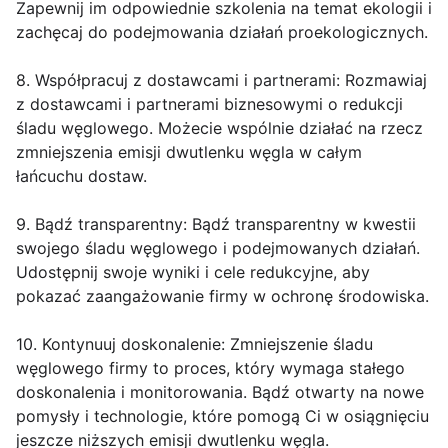
Zapewnij im odpowiednie szkolenia na temat ekologii i
zachęcaj do podejmowania działań proekologicznych.
8. Współpracuj z dostawcami i partnerami: Rozmawiaj
z dostawcami i partnerami biznesowymi o redukcji
śladu węglowego. Możecie wspólnie działać na rzecz
zmniejszenia emisji dwutlenku węgla w całym
łańcuchu dostaw.
9. Bądź transparentny: Bądź transparentny w kwestii
swojego śladu węglowego i podejmowanych działań.
Udostępnij swoje wyniki i cele redukcyjne, aby
pokazać zaangażowanie firmy w ochronę środowiska.
10. Kontynuuj doskonalenie: Zmniejszenie śladu
węglowego firmy to proces, który wymaga stałego
doskonalenia i monitorowania. Bądź otwarty na nowe
pomysły i technologie, które pomogą Ci w osiągnięciu
jeszcze niższych emisji dwutlenku węgla.