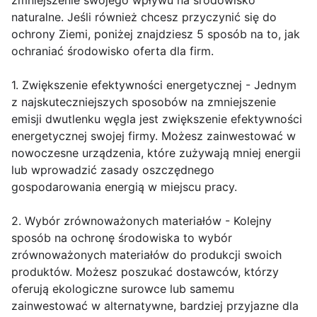
zmniejszenie swojego wpływu na środowisko
naturalne. Jeśli również chcesz przyczynić się do
ochrony Ziemi, poniżej znajdziesz 5 sposób na to, jak
ochraniać środowisko oferta dla firm.
1. Zwiększenie efektywności energetycznej - Jednym
z najskuteczniejszych sposobów na zmniejszenie
emisji dwutlenku węgla jest zwiększenie efektywności
energetycznej swojej firmy. Możesz zainwestować w
nowoczesne urządzenia, które zużywają mniej energii
lub wprowadzić zasady oszczędnego
gospodarowania energią w miejscu pracy.
2. Wybór zrównoważonych materiałów - Kolejny
sposób na ochronę środowiska to wybór
zrównoważonych materiałów do produkcji swoich
produktów. Możesz poszukać dostawców, którzy
oferują ekologiczne surowce lub samemu
zainwestować w alternatywne, bardziej przyjazne dla