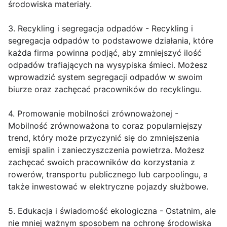
środowiska materiały.
3. Recykling i segregacja odpadów - Recykling i
segregacja odpadów to podstawowe działania, które
każda firma powinna podjąć, aby zmniejszyć ilość
odpadów trafiających na wysypiska śmieci. Możesz
wprowadzić system segregacji odpadów w swoim
biurze oraz zachęcać pracowników do recyklingu.
4. Promowanie mobilności zrównoważonej -
Mobilność zrównoważona to coraz popularniejszy
trend, który może przyczynić się do zmniejszenia
emisji spalin i zanieczyszczenia powietrza. Możesz
zachęcać swoich pracowników do korzystania z
rowerów, transportu publicznego lub carpoolingu, a
także inwestować w elektryczne pojazdy służbowe.
5. Edukacja i świadomość ekologiczna - Ostatnim, ale
nie mniej ważnym sposobem na ochronę środowiska