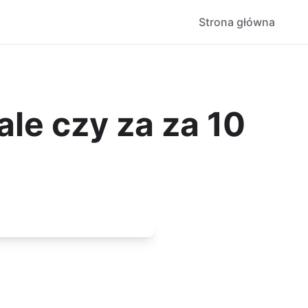
Strona główna
le czy za za 10