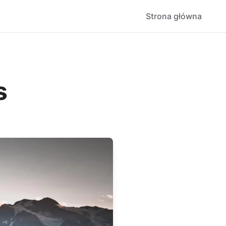
Strona główna
s