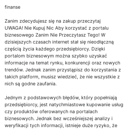
finanse
Zanim zdecydujesz się na zakup przeczytaj
UWAGA! Nie Kupuj Nic Aby korzystać z portalu
biznesowego Zanim Nie Przeczytasz Tego! W
dzisiejszych czasach internet stał się nieodłączną
częścią życia każdego przedsiębiorcy. Dzięki
portalom biznesowym można szybko uzyskać
informacje na temat rynku, konkurencji oraz nowych
trendów. Jednak zanim przystąpisz do korzystania z
takich platform, musisz wiedzieć, że nie wszystkie z
nich są godne zaufania.
Jednym z podstawowych błędów, który popełniają
przedsiębiorcy, jest natychmiastowe kupowanie usług
czy produktów oferowanych na portalach
biznesowych. Jednak bez wcześniejszej analizy i
weryfikacji tych informacji, istnieje duże ryzyko, że