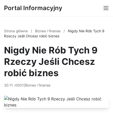
Portal Informacyjny
Strona główna
/
Biznes i finanse
/
Nigdy Nie Rób Tych 9
Rzeczy Jeśli Chcesz robić biznes
Nigdy Nie Rób Tych 9
Rzeczy Jeśli Chcesz
robić biznes
30.11.-0001
|
Biznes i finanse