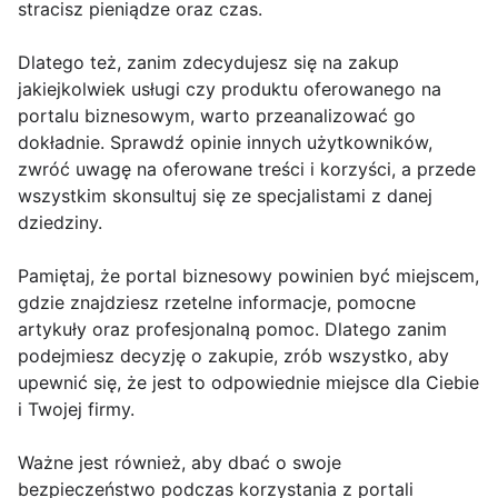
stracisz pieniądze oraz czas.
Dlatego też, zanim zdecydujesz się na zakup
jakiejkolwiek usługi czy produktu oferowanego na
portalu biznesowym, warto przeanalizować go
dokładnie. Sprawdź opinie innych użytkowników,
zwróć uwagę na oferowane treści i korzyści, a przede
wszystkim skonsultuj się ze specjalistami z danej
dziedziny.
Pamiętaj, że portal biznesowy powinien być miejscem,
gdzie znajdziesz rzetelne informacje, pomocne
artykuły oraz profesjonalną pomoc. Dlatego zanim
podejmiesz decyzję o zakupie, zrób wszystko, aby
upewnić się, że jest to odpowiednie miejsce dla Ciebie
i Twojej firmy.
Ważne jest również, aby dbać o swoje
bezpieczeństwo podczas korzystania z portali