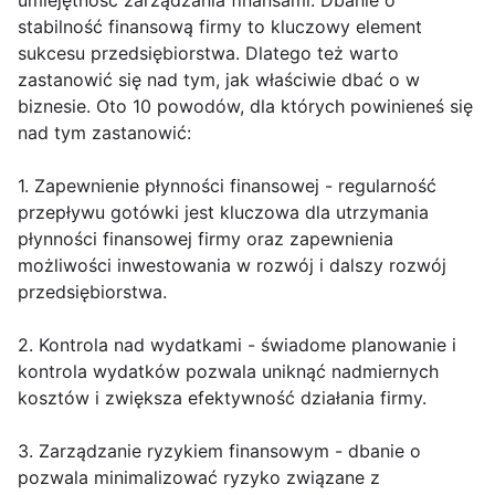
umiejętność zarządzania finansami. Dbanie o
stabilność finansową firmy to kluczowy element
sukcesu przedsiębiorstwa. Dlatego też warto
zastanowić się nad tym, jak właściwie dbać o w
biznesie. Oto 10 powodów, dla których powinieneś się
nad tym zastanowić:
1. Zapewnienie płynności finansowej - regularność
przepływu gotówki jest kluczowa dla utrzymania
płynności finansowej firmy oraz zapewnienia
możliwości inwestowania w rozwój i dalszy rozwój
przedsiębiorstwa.
2. Kontrola nad wydatkami - świadome planowanie i
kontrola wydatków pozwala uniknąć nadmiernych
kosztów i zwiększa efektywność działania firmy.
3. Zarządzanie ryzykiem finansowym - dbanie o
pozwala minimalizować ryzyko związane z