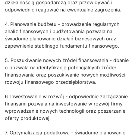
działalnością gospodarczą oraz przewidywać i
odpowiednio reagować na ewentualne zagrożenia.
4. Planowanie budżetu - prowadzenie regularnych
analiz finansowych i budżetowania pozwala na
świadome planowanie działań biznesowych oraz
zapewnienie stabilnego fundamentu finansowego.
5. Poszukiwanie nowych źródeł finansowania - dbanie
o pozwala na identyfikację potencjalnych źródeł
finansowania oraz poszukiwanie nowych możliwości
rozwoju finansowego przedsiębiorstwa.
6. Inwestowanie w rozwój - odpowiednie zarządzanie
finansami pozwala na inwestowanie w rozwój firmy,
wprowadzanie nowych technologii oraz poszerzanie
oferty produktowej.
7. Optymalizacja podatkowa - świadome planowanie