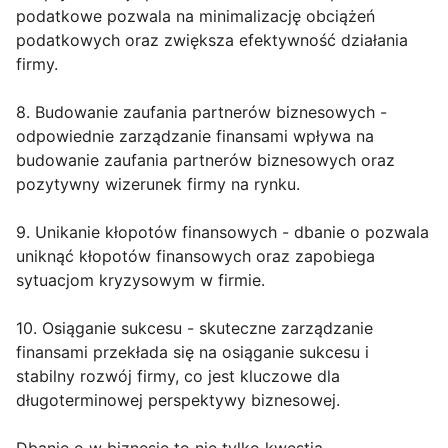
podatkowe pozwala na minimalizację obciążeń
podatkowych oraz zwiększa efektywność działania
firmy.
8. Budowanie zaufania partnerów biznesowych -
odpowiednie zarządzanie finansami wpływa na
budowanie zaufania partnerów biznesowych oraz
pozytywny wizerunek firmy na rynku.
9. Unikanie kłopotów finansowych - dbanie o pozwala
uniknąć kłopotów finansowych oraz zapobiega
sytuacjom kryzysowym w firmie.
10. Osiąganie sukcesu - skuteczne zarządzanie
finansami przekłada się na osiąganie sukcesu i
stabilny rozwój firmy, co jest kluczowe dla
długoterminowej perspektywy biznesowej.