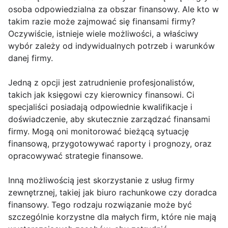
osoba odpowiedzialna za obszar finansowy. Ale kto w
takim razie może zajmować się finansami firmy?
Oczywiście, istnieje wiele możliwości, a właściwy
wybór zależy od indywidualnych potrzeb i warunków
danej firmy.
Jedną z opcji jest zatrudnienie profesjonalistów,
takich jak księgowi czy kierownicy finansowi. Ci
specjaliści posiadają odpowiednie kwalifikacje i
doświadczenie, aby skutecznie zarządzać finansami
firmy. Mogą oni monitorować bieżącą sytuację
finansową, przygotowywać raporty i prognozy, oraz
opracowywać strategie finansowe.
Inną możliwością jest skorzystanie z usług firmy
zewnętrznej, takiej jak biuro rachunkowe czy doradca
finansowy. Tego rodzaju rozwiązanie może być
szczególnie korzystne dla małych firm, które nie mają