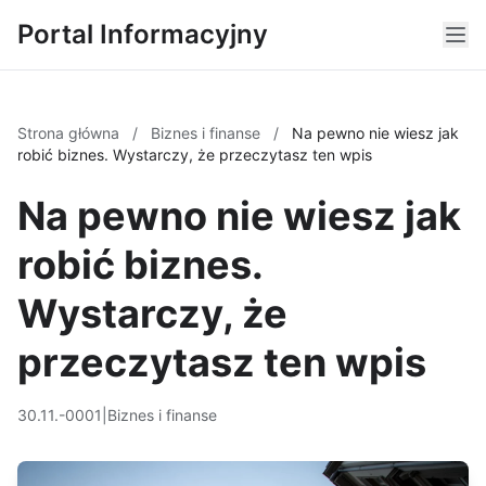
Portal Informacyjny
Strona główna
/
Biznes i finanse
/
Na pewno nie wiesz jak
robić biznes. Wystarczy, że przeczytasz ten wpis
Na pewno nie wiesz jak
robić biznes.
Wystarczy, że
przeczytasz ten wpis
30.11.-0001
|
Biznes i finanse