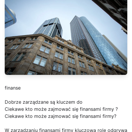
finanse
Dobrze zarządzane są kluczem do
Ciekawe kto może zajmować się finansami firmy ?
Ciekawe kto może zajmować się finansami firmy?
W zarządzaniu finansami firmy kluczową rolę odgrywa