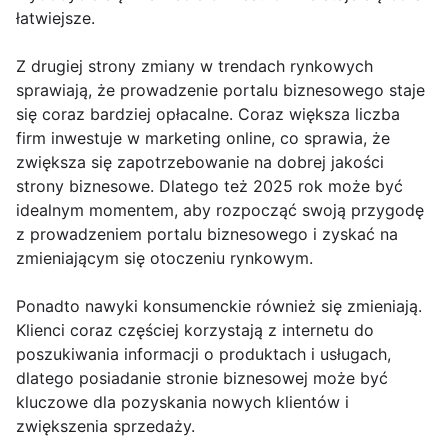
łatwiejsze.
Z drugiej strony zmiany w trendach rynkowych
sprawiają, że prowadzenie portalu biznesowego staje
się coraz bardziej opłacalne. Coraz większa liczba
firm inwestuje w marketing online, co sprawia, że
zwiększa się zapotrzebowanie na dobrej jakości
strony biznesowe. Dlatego też 2025 rok może być
idealnym momentem, aby rozpocząć swoją przygodę
z prowadzeniem portalu biznesowego i zyskać na
zmieniającym się otoczeniu rynkowym.
Ponadto nawyki konsumenckie również się zmieniają.
Klienci coraz częściej korzystają z internetu do
poszukiwania informacji o produktach i usługach,
dlatego posiadanie stronie biznesowej może być
kluczowe dla pozyskania nowych klientów i
zwiększenia sprzedaży.