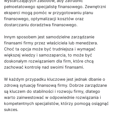
wystarczających zasobów, aby zatrudnić
pełnoetatowego specjalistę finansowego. Zewnętrzni
eksperci mogą pomóc w przygotowaniu planu
finansowego, optymalizacji kosztów oraz
dostarczaniu doradztwa finansowego.
Innym sposobem jest samodzielne zarządzanie
finansami firmy przez właściciela lub menedżera.
Choć ta opcja może być trudniejsza i wymagać
większej wiedzy i samozaparcia, to może być
doskonałym rozwiązaniem dla firm, które chcą
zachować kontrolę nad swoimi finansami.
W każdym przypadku kluczowe jest jednak dbanie o
zdrową sytuację finansową firmy. Dobrze zarządzane
są kluczem do stabilności i rozwoju firmy, dlatego
warto zainwestować w odpowiednie rozwiązania i
kompetentnych specjalistów, którzy pomogą osiągnąć
sukces.