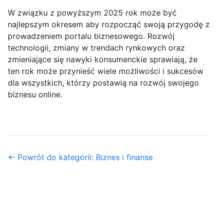
W związku z powyższym 2025 rok może być
najlepszym okresem aby rozpocząć swoją przygodę z
prowadzeniem portalu biznesowego. Rozwój
technologii, zmiany w trendach rynkowych oraz
zmieniające się nawyki konsumenckie sprawiają, że
ten rok może przynieść wiele możliwości i sukcesów
dla wszystkich, którzy postawią na rozwój swojego
biznesu online.
← Powrót do kategorii: Biznes i finanse