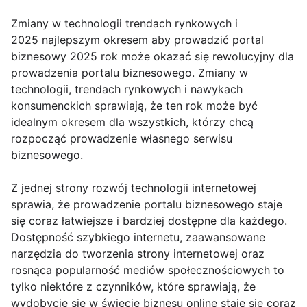
Zmiany w technologii trendach rynkowych i
2025 najlepszym okresem aby prowadzić portal
biznesowy 2025 rok może okazać się rewolucyjny dla
prowadzenia portalu biznesowego. Zmiany w
technologii, trendach rynkowych i nawykach
konsumenckich sprawiają, że ten rok może być
idealnym okresem dla wszystkich, którzy chcą
rozpocząć prowadzenie własnego serwisu
biznesowego.
Z jednej strony rozwój technologii internetowej
sprawia, że prowadzenie portalu biznesowego staje
się coraz łatwiejsze i bardziej dostępne dla każdego.
Dostępność szybkiego internetu, zaawansowane
narzędzia do tworzenia strony internetowej oraz
rosnąca popularność mediów społecznościowych to
tylko niektóre z czynników, które sprawiają, że
wydobycie się w świecie biznesu online staje się coraz